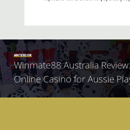
ANTERIOR
Winmate88 Australia Review
Online Casino for Aussie Pla