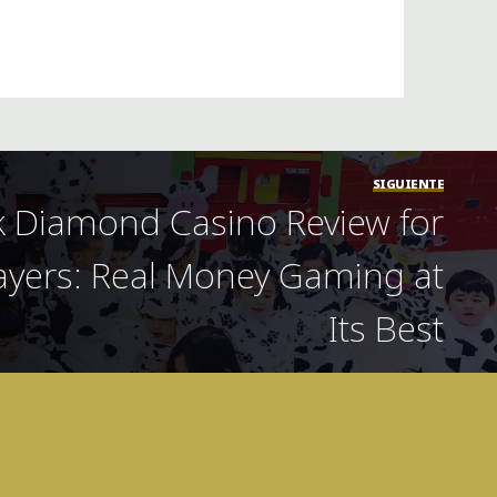
SIGUIENTE
k Diamond Casino Review for
ayers: Real Money Gaming at
Its Best