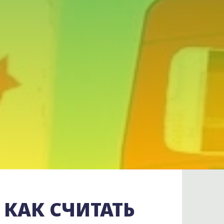
 КАК СЧИТАТЬ