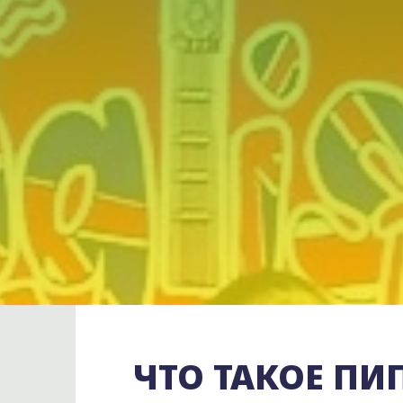
ЧТО ТАКОЕ ПИ