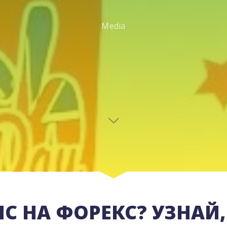
Media
ПС НА ФОРЕКС? УЗНАЙ,