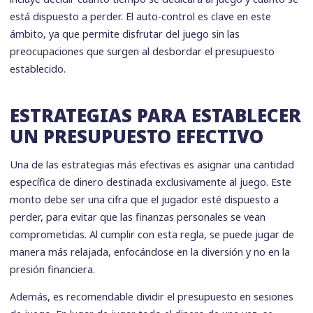
está dispuesto a perder. El auto-control es clave en este
ámbito, ya que permite disfrutar del juego sin las
preocupaciones que surgen al desbordar el presupuesto
establecido.
ESTRATEGIAS PARA ESTABLECER
UN PRESUPUESTO EFECTIVO
Una de las estrategias más efectivas es asignar una cantidad
específica de dinero destinada exclusivamente al juego. Este
monto debe ser una cifra que el jugador esté dispuesto a
perder, para evitar que las finanzas personales se vean
comprometidas. Al cumplir con esta regla, se puede jugar de
manera más relajada, enfocándose en la diversión y no en la
presión financiera.
Además, es recomendable dividir el presupuesto en sesiones