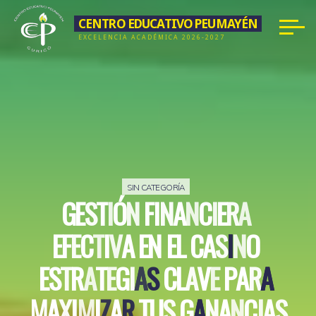
Saltar
CENTRO EDUCATIVO PEUMAYÉN
al
EXCELENCIA ACADÉMICA 2026-2027
contenido
SIN CATEGORÍA
G
E
S
T
I
Ó
N
F
I
N
A
N
C
I
E
R
A
E
F
E
C
T
I
V
A
E
N
E
L
C
A
S
I
I
N
O
E
S
T
R
A
T
E
G
I
A
A
S
C
L
A
V
E
P
A
R
A
A
M
A
X
I
M
I
Z
A
R
T
U
S
G
A
A
N
A
N
C
I
A
S