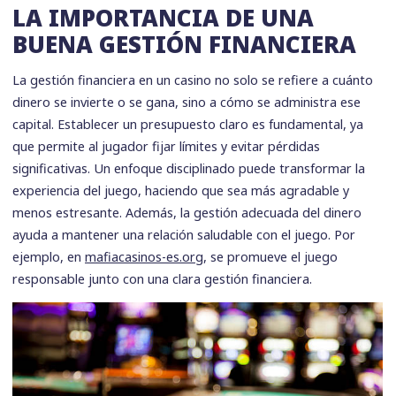
LA IMPORTANCIA DE UNA
BUENA GESTIÓN FINANCIERA
La gestión financiera en un casino no solo se refiere a cuánto
dinero se invierte o se gana, sino a cómo se administra ese
capital. Establecer un presupuesto claro es fundamental, ya
que permite al jugador fijar límites y evitar pérdidas
significativas. Un enfoque disciplinado puede transformar la
experiencia del juego, haciendo que sea más agradable y
menos estresante. Además, la gestión adecuada del dinero
ayuda a mantener una relación saludable con el juego. Por
ejemplo, en
mafiacasinos-es.org
, se promueve el juego
responsable junto con una clara gestión financiera.