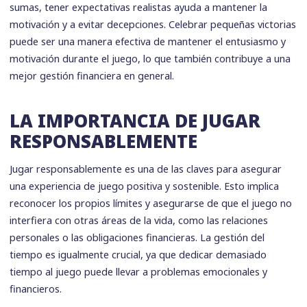
sumas, tener expectativas realistas ayuda a mantener la
motivación y a evitar decepciones. Celebrar pequeñas victorias
puede ser una manera efectiva de mantener el entusiasmo y
motivación durante el juego, lo que también contribuye a una
mejor gestión financiera en general.
LA IMPORTANCIA DE JUGAR
RESPONSABLEMENTE
Jugar responsablemente es una de las claves para asegurar
una experiencia de juego positiva y sostenible. Esto implica
reconocer los propios límites y asegurarse de que el juego no
interfiera con otras áreas de la vida, como las relaciones
personales o las obligaciones financieras. La gestión del
tiempo es igualmente crucial, ya que dedicar demasiado
tiempo al juego puede llevar a problemas emocionales y
financieros.