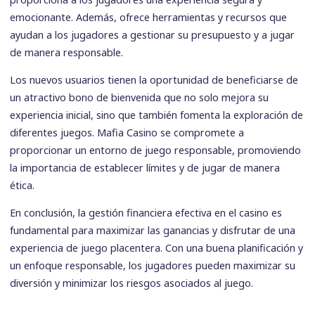
emocionante. Además, ofrece herramientas y recursos que
ayudan a los jugadores a gestionar su presupuesto y a jugar
de manera responsable.
Los nuevos usuarios tienen la oportunidad de beneficiarse de
un atractivo bono de bienvenida que no solo mejora su
experiencia inicial, sino que también fomenta la exploración de
diferentes juegos. Mafia Casino se compromete a
proporcionar un entorno de juego responsable, promoviendo
la importancia de establecer límites y de jugar de manera
ética.
En conclusión, la gestión financiera efectiva en el casino es
fundamental para maximizar las ganancias y disfrutar de una
experiencia de juego placentera. Con una buena planificación y
un enfoque responsable, los jugadores pueden maximizar su
diversión y minimizar los riesgos asociados al juego.