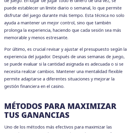
de juego. En lugar de jugar todo el dinero de una vez, se
puede establecer un límite diario o semanal, lo que permite
disfrutar del juego durante más tiempo. Esta técnica no solo
ayuda a mantener un mejor control, sino que también
prolonga la experiencia, haciendo que cada sesión sea más
memorable y menos estresante.
Por último, es crucial revisar y ajustar el presupuesto según la
experiencia del jugador. Después de unas semanas de juego,
se puede evaluar si la cantidad asignada es adecuada o si se
necesita realizar cambios. Mantener una mentalidad flexible
permite adaptarse a diferentes situaciones y mejorar la
gestión financiera en el casino.
MÉTODOS PARA MAXIMIZAR
TUS GANANCIAS
Uno de los métodos más efectivos para maximizar las