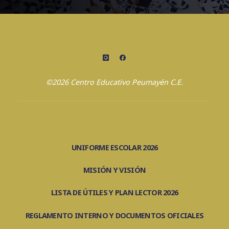
©2026 Centro Educativo Peumayén C.E.
UNIFORME ESCOLAR 2026
MISIÓN Y VISIÓN
LISTA DE ÚTILES Y PLAN LECTOR 2026
REGLAMENTO INTERNO Y DOCUMENTOS OFICIALES