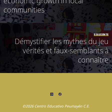
economic growth in local
communities
SIGUIENTE
Démystifier les mythes du jeu
vérités et faux-semblants à
connaître
©2026 Centro Educativo Peumayén C.E.