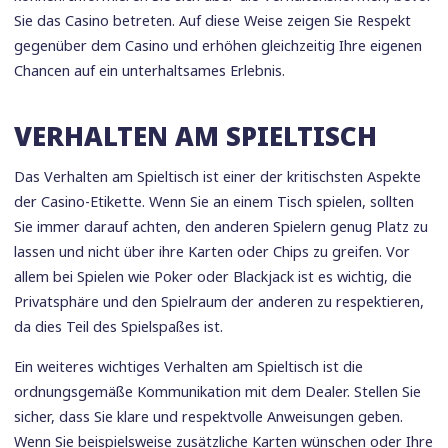
Sie das Casino betreten. Auf diese Weise zeigen Sie Respekt
gegenüber dem Casino und erhöhen gleichzeitig Ihre eigenen
Chancen auf ein unterhaltsames Erlebnis.
VERHALTEN AM SPIELTISCH
Das Verhalten am Spieltisch ist einer der kritischsten Aspekte
der Casino-Etikette. Wenn Sie an einem Tisch spielen, sollten
Sie immer darauf achten, den anderen Spielern genug Platz zu
lassen und nicht über ihre Karten oder Chips zu greifen. Vor
allem bei Spielen wie Poker oder Blackjack ist es wichtig, die
Privatsphäre und den Spielraum der anderen zu respektieren,
da dies Teil des Spielspaßes ist.
Ein weiteres wichtiges Verhalten am Spieltisch ist die
ordnungsgemäße Kommunikation mit dem Dealer. Stellen Sie
sicher, dass Sie klare und respektvolle Anweisungen geben.
Wenn Sie beispielsweise zusätzliche Karten wünschen oder Ihre