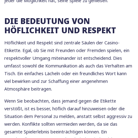
jeder die Möglichkeit hat, seine Spiele zu genießen.
DIE BEDEUTUNG VON
HÖFLICHKEIT UND RESPEKT
Höflichkeit und Respekt sind zentrale Säulen der Casino-
Etikette. Egal, ob Sie mit Freunden oder Fremden spielen, ein
respektvoller Umgang miteinander ist entscheidend. Dies
umfasst sowohl die Kommunikation als auch das Verhalten am
Tisch. Ein einfaches Lächeln oder ein freundliches Wort kann
viel bewirken und zur Schaffung einer angenehmen
Atmosphäre beitragen.
Wenn Sie beobachten, dass jemand gegen die Etikette
verstößt, ist es besser, höflich darauf hinzuweisen oder die
Situation dem Personal zu melden, anstatt selbst aggressiv zu
werden. Konflikte sollten vermieden werden, da sie das
gesamte Spielerlebnis beeinträchtigen können. Ein