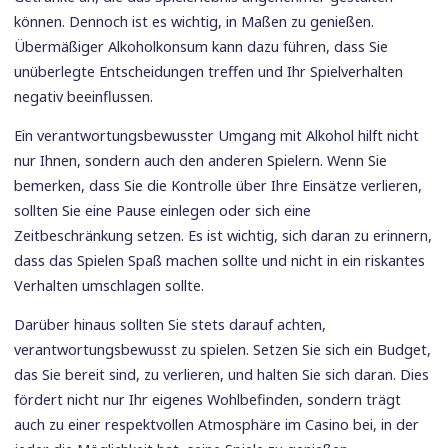
können. Dennoch ist es wichtig, in Maßen zu genießen.
Übermäßiger Alkoholkonsum kann dazu führen, dass Sie
unüberlegte Entscheidungen treffen und Ihr Spielverhalten
negativ beeinflussen.
Ein verantwortungsbewusster Umgang mit Alkohol hilft nicht
nur Ihnen, sondern auch den anderen Spielern. Wenn Sie
bemerken, dass Sie die Kontrolle über Ihre Einsätze verlieren,
sollten Sie eine Pause einlegen oder sich eine
Zeitbeschränkung setzen. Es ist wichtig, sich daran zu erinnern,
dass das Spielen Spaß machen sollte und nicht in ein riskantes
Verhalten umschlagen sollte.
Darüber hinaus sollten Sie stets darauf achten,
verantwortungsbewusst zu spielen. Setzen Sie sich ein Budget,
das Sie bereit sind, zu verlieren, und halten Sie sich daran. Dies
fördert nicht nur Ihr eigenes Wohlbefinden, sondern trägt
auch zu einer respektvollen Atmosphäre im Casino bei, in der