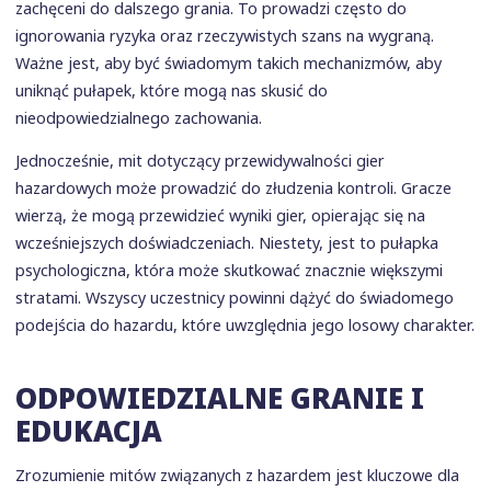
zachęceni do dalszego grania. To prowadzi często do
ignorowania ryzyka oraz rzeczywistych szans na wygraną.
Ważne jest, aby być świadomym takich mechanizmów, aby
uniknąć pułapek, które mogą nas skusić do
nieodpowiedzialnego zachowania.
Jednocześnie, mit dotyczący przewidywalności gier
hazardowych może prowadzić do złudzenia kontroli. Gracze
wierzą, że mogą przewidzieć wyniki gier, opierając się na
wcześniejszych doświadczeniach. Niestety, jest to pułapka
psychologiczna, która może skutkować znacznie większymi
stratami. Wszyscy uczestnicy powinni dążyć do świadomego
podejścia do hazardu, które uwzględnia jego losowy charakter.
ODPOWIEDZIALNE GRANIE I
EDUKACJA
Zrozumienie mitów związanych z hazardem jest kluczowe dla