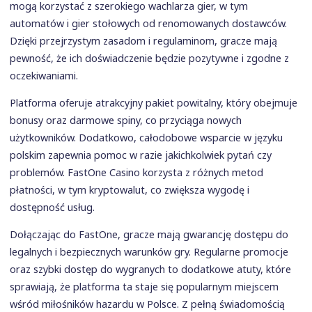
mogą korzystać z szerokiego wachlarza gier, w tym
automatów i gier stołowych od renomowanych dostawców.
Dzięki przejrzystym zasadom i regulaminom, gracze mają
pewność, że ich doświadczenie będzie pozytywne i zgodne z
oczekiwaniami.
Platforma oferuje atrakcyjny pakiet powitalny, który obejmuje
bonusy oraz darmowe spiny, co przyciąga nowych
użytkowników. Dodatkowo, całodobowe wsparcie w języku
polskim zapewnia pomoc w razie jakichkolwiek pytań czy
problemów. FastOne Casino korzysta z różnych metod
płatności, w tym kryptowalut, co zwiększa wygodę i
dostępność usług.
Dołączając do FastOne, gracze mają gwarancję dostępu do
legalnych i bezpiecznych warunków gry. Regularne promocje
oraz szybki dostęp do wygranych to dodatkowe atuty, które
sprawiają, że platforma ta staje się popularnym miejscem
wśród miłośników hazardu w Polsce. Z pełną świadomością