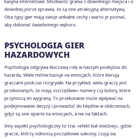
kasyna internetowe. Możliwość grania z dowolnego miejsca i o
dowolnej porze sprawia, że są one atrakcyjną alternatywą.
Oba typy gier mają swoje unikalne cechy i warto je poznać,
aby dokonać świadomego wyboru.
PSYCHOLOGIA GIER
HAZARDOWYCH
Psychologia odgrywa kluczową rolę w naszym podejściu do
hazardu. Wiele mitów bazuje na emocjach, które kierują
graczami podczas rozgrywki. Na przykład, wielu graczy jest
przekonanych, że mają «szczęśliwe» numery czy kolory, które
przynoszą im wygraną. To przekonanie może wpływać na
podejmowanie decyzji i prowadzić do błędów w obliczeniach,
gdyż są one oparte na emocjach, a nie na faktach.
Inny aspekt psychologiczny to tzw. «efekt kuli śnieżnej», gdzie
gracze, którzy odnoszą początkowe sukcesy, czują się