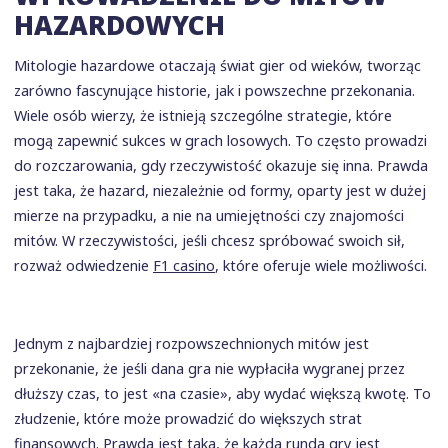
HAZARDOWYCH
Mitologie hazardowe otaczają świat gier od wieków, tworząc
zarówno fascynujące historie, jak i powszechne przekonania.
Wiele osób wierzy, że istnieją szczególne strategie, które
mogą zapewnić sukces w grach losowych. To często prowadzi
do rozczarowania, gdy rzeczywistość okazuje się inna. Prawda
jest taka, że hazard, niezależnie od formy, oparty jest w dużej
mierze na przypadku, a nie na umiejętności czy znajomości
mitów. W rzeczywistości, jeśli chcesz spróbować swoich sił,
rozważ odwiedzenie
F1 casino
, które oferuje wiele możliwości.
Jednym z najbardziej rozpowszechnionych mitów jest
przekonanie, że jeśli dana gra nie wypłaciła wygranej przez
dłuższy czas, to jest «na czasie», aby wydać większą kwotę. To
złudzenie, które może prowadzić do większych strat
finansowych. Prawda jest taka, że każda runda gry jest