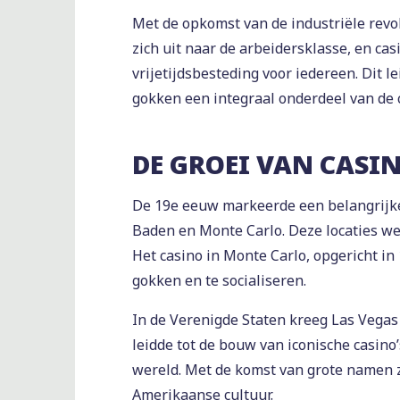
Met de opkomst van de industriële revo
zich uit naar de arbeidersklasse, en ca
vrijetijdsbesteding voor iedereen. Dit l
gokken een integraal onderdeel van de 
DE GROEI VAN CASIN
De 19e eeuw markeerde een belangrijke p
Baden en Monte Carlo. Deze locaties w
Het casino in Monte Carlo, opgericht i
gokken en te socialiseren.
In de Verenigde Staten kreeg Las Vegas
leidde tot de bouw van iconische casino
wereld. Met de komst van grote namen z
Amerikaanse cultuur.