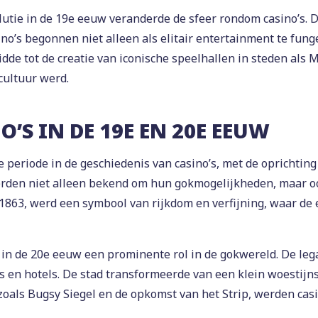
lutie in de 19e eeuw veranderde de sfeer rondom casino’s. 
sino’s begonnen niet alleen als elitair entertainment te fun
eidde tot de creatie van iconische speelhallen in steden als
cultuur werd.
O’S IN DE 19E EN 20E EEUW
eriode in de geschiedenis van casino’s, met de oprichting 
erden niet alleen bekend om hun gokmogelijkheden, maar oo
n 1863, werd een symbool van rijkdom en verfijning, waar d
 in de 20e eeuw een prominente rol in de gokwereld. De leg
’s en hotels. De stad transformeerde van een klein woestij
oals Bugsy Siegel en de opkomst van het Strip, werden casi