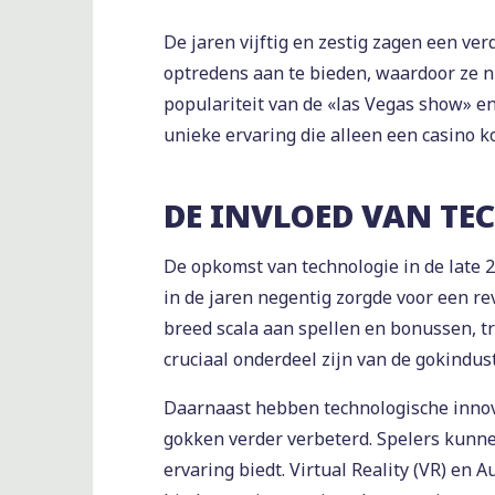
De jaren vijftig en zestig zagen een ve
optredens aan te bieden, waardoor ze ni
populariteit van de «las Vegas show» e
unieke ervaring die alleen een casino k
DE INVLOED VAN TE
De opkomst van technologie in de late 
in de jaren negentig zorgde voor een r
breed scala aan spellen en bonussen, tr
cruciaal onderdeel zijn van de gokindust
Daarnaast hebben technologische innov
gokken verder verbeterd. Spelers kunne
ervaring biedt. Virtual Reality (VR) en 