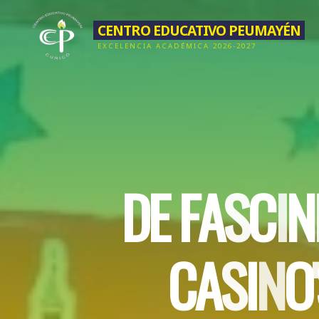
Saltar
CENTRO EDUCATIVO PEUMAYÉN
al
EXCELENCIA ACADÉMICA 2026-2027
contenido
D
E
F
A
S
C
I
N
C
A
S
I
N
O
'