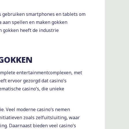
ers gebruiken smartphones en tablets om
ala aan spellen en maken gokken
n gokken heeft de industrie
 GOKKEN
t complete entertainmentcomplexen, met
eft ervoor gezorgd dat casino’s
ematische casino’s, die unieke
ie. Veel moderne casino’s nemen
tiatieven zoals zelfuitsluiting, waar
ing. Daarnaast bieden veel casino’s