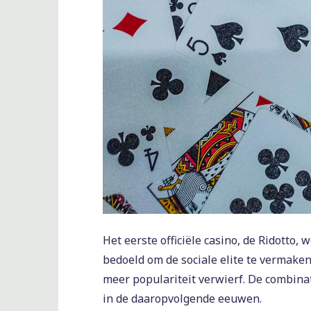
Het eerste officiële casino, de Ridotto
bedoeld om de sociale elite te vermake
meer populariteit verwierf. De combinat
in de daaropvolgende eeuwen.