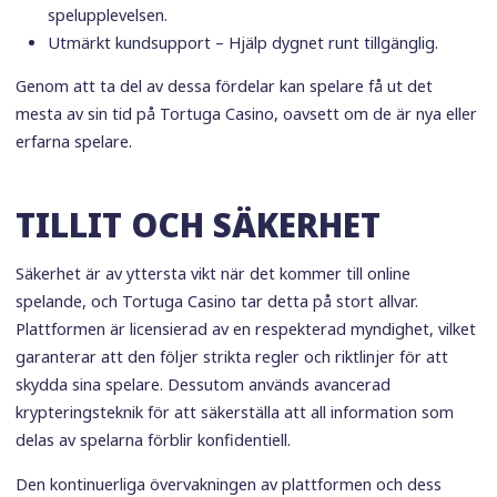
spelupplevelsen.
Utmärkt kundsupport – Hjälp dygnet runt tillgänglig.
Genom att ta del av dessa fördelar kan spelare få ut det
mesta av sin tid på Tortuga Casino, oavsett om de är nya eller
erfarna spelare.
TILLIT OCH SÄKERHET
Säkerhet är av yttersta vikt när det kommer till online
spelande, och Tortuga Casino tar detta på stort allvar.
Plattformen är licensierad av en respekterad myndighet, vilket
garanterar att den följer strikta regler och riktlinjer för att
skydda sina spelare. Dessutom används avancerad
krypteringsteknik för att säkerställa att all information som
delas av spelarna förblir konfidentiell.
Den kontinuerliga övervakningen av plattformen och dess