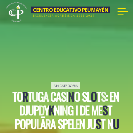
Saltar
CENTRO EDUCATIVO PEUMAYÉN
al
EXCELENCIA ACADÉMICA 2026-2027
contenido
SIN CATEGORÍA
T
O
R
T
U
G
A
C
A
S
I
N
O
S
L
O
T
S
:
E
N
D
J
U
P
D
Y
K
N
I
N
G
I
D
E
M
E
S
T
P
O
P
U
L
Ä
R
A
S
P
E
L
E
N
J
U
S
T
N
U
U