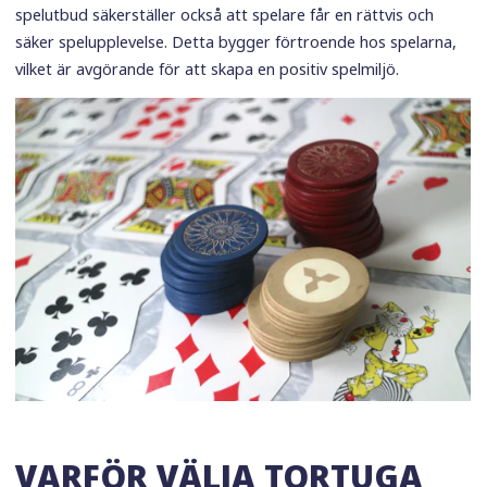
spelutbud säkerställer också att spelare får en rättvis och
säker spelupplevelse. Detta bygger förtroende hos spelarna,
vilket är avgörande för att skapa en positiv spelmiljö.
VARFÖR VÄLJA TORTUGA