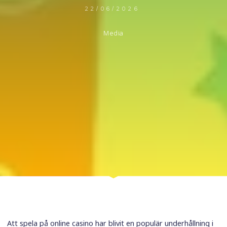
22/06/2026
Media
Att spela på online casino har blivit en populär underhållning i