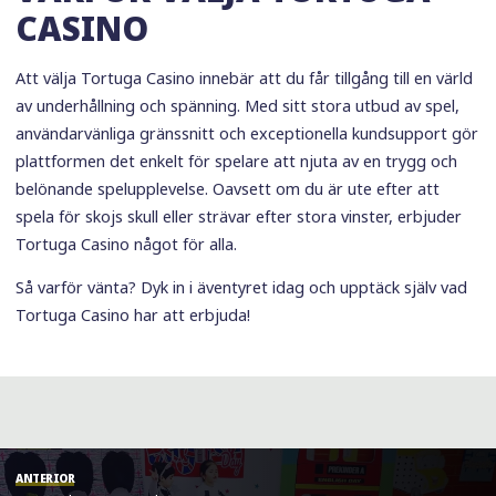
CASINO
Att välja Tortuga Casino innebär att du får tillgång till en värld
av underhållning och spänning. Med sitt stora utbud av spel,
användarvänliga gränssnitt och exceptionella kundsupport gör
plattformen det enkelt för spelare att njuta av en trygg och
belönande spelupplevelse. Oavsett om du är ute efter att
spela för skojs skull eller strävar efter stora vinster, erbjuder
Tortuga Casino något för alla.
Så varför vänta? Dyk in i äventyret idag och upptäck själv vad
Tortuga Casino har att erbjuda!
ANTERIOR