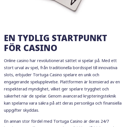
EN TYDLIG STARTPUNKT
FÖR CASINO
Online casino har revolutionerat sättet vi spelar på. Med ett
stort urval av spel, från traditionella bordsspel till innovativa
slots, erbjuder Tortuga Casino spelare en unik och
engagerande spelupplevelse. Plattformen är licensierad av en
respekterad myndighet, vilket ger spelare trygghet och
säkerhet när de spelar. Genom avancerad krypteringsteknik
kan spelarna vara säkra på att deras personliga och finansiella
uppgifter skyddas.
En annan stor fördel med Tortuga Casino är deras 24/7