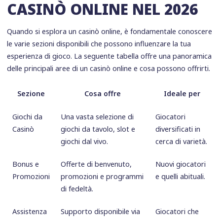
CASINÒ ONLINE NEL 2026
Quando si esplora un casinò online, è fondamentale conoscere
le varie sezioni disponibili che possono influenzare la tua
esperienza di gioco. La seguente tabella offre una panoramica
delle principali aree di un casinò online e cosa possono offrirti.
Sezione
Cosa offre
Ideale per
Giochi da
Una vasta selezione di
Giocatori
Casinò
giochi da tavolo, slot e
diversificati in
giochi dal vivo.
cerca di varietà.
Bonus e
Offerte di benvenuto,
Nuovi giocatori
Promozioni
promozioni e programmi
e quelli abituali.
di fedeltà.
Assistenza
Supporto disponibile via
Giocatori che