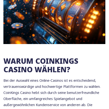
WARUM COINKINGS
CASINO WÄHLEN?
Bei der Auswahl eines Online-Casinos ist es entscheidend,
vertrauenswürdige und hochwertige Plattformen zu wählen.
CoinKings Casino hebt sich durch seine benutzerfreundliche
Oberfläche, ein umfangreiches Spielangebot und
außergewöhnlichen Kundenservice von anderen ab. Die