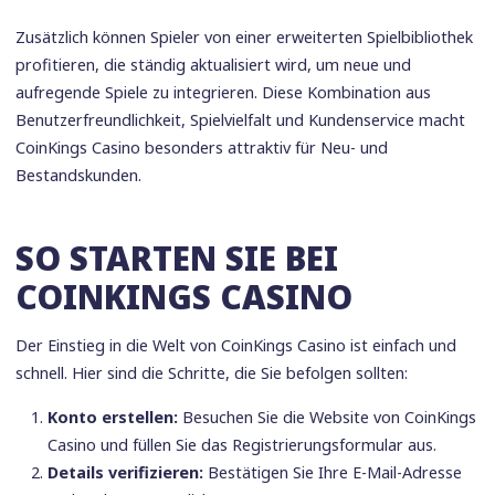
Zusätzlich können Spieler von einer erweiterten Spielbibliothek
profitieren, die ständig aktualisiert wird, um neue und
aufregende Spiele zu integrieren. Diese Kombination aus
Benutzerfreundlichkeit, Spielvielfalt und Kundenservice macht
CoinKings Casino besonders attraktiv für Neu- und
Bestandskunden.
SO STARTEN SIE BEI
COINKINGS CASINO
Der Einstieg in die Welt von CoinKings Casino ist einfach und
schnell. Hier sind die Schritte, die Sie befolgen sollten:
Konto erstellen:
Besuchen Sie die Website von CoinKings
Casino und füllen Sie das Registrierungsformular aus.
Details verifizieren:
Bestätigen Sie Ihre E-Mail-Adresse