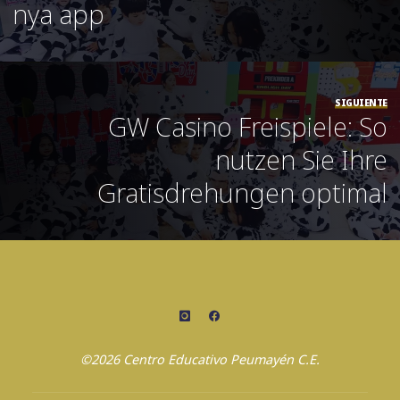
nya app
SIGUIENTE
GW Casino Freispiele: So
nutzen Sie Ihre
Gratisdrehungen optimal
©2026 Centro Educativo Peumayén C.E.