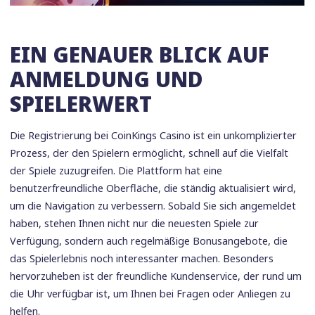
EIN GENAUER BLICK AUF
ANMELDUNG UND
SPIELERWERT
Die Registrierung bei CoinKings Casino ist ein unkomplizierter
Prozess, der den Spielern ermöglicht, schnell auf die Vielfalt
der Spiele zuzugreifen. Die Plattform hat eine
benutzerfreundliche Oberfläche, die ständig aktualisiert wird,
um die Navigation zu verbessern. Sobald Sie sich angemeldet
haben, stehen Ihnen nicht nur die neuesten Spiele zur
Verfügung, sondern auch regelmäßige Bonusangebote, die
das Spielerlebnis noch interessanter machen. Besonders
hervorzuheben ist der freundliche Kundenservice, der rund um
die Uhr verfügbar ist, um Ihnen bei Fragen oder Anliegen zu
helfen.