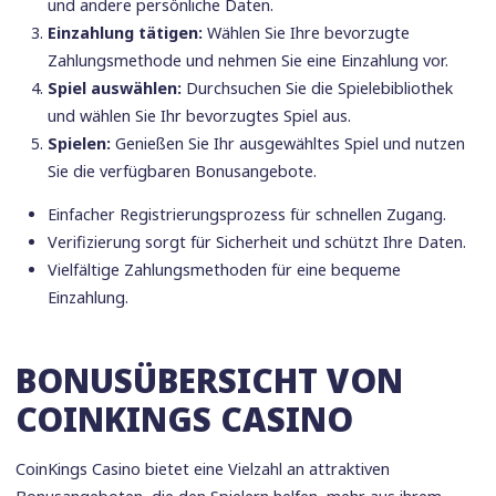
und andere persönliche Daten.
Einzahlung tätigen:
Wählen Sie Ihre bevorzugte
Zahlungsmethode und nehmen Sie eine Einzahlung vor.
Spiel auswählen:
Durchsuchen Sie die Spielebibliothek
und wählen Sie Ihr bevorzugtes Spiel aus.
Spielen:
Genießen Sie Ihr ausgewähltes Spiel und nutzen
Sie die verfügbaren Bonusangebote.
Einfacher Registrierungsprozess für schnellen Zugang.
Verifizierung sorgt für Sicherheit und schützt Ihre Daten.
Vielfältige Zahlungsmethoden für eine bequeme
Einzahlung.
BONUSÜBERSICHT VON
COINKINGS CASINO
CoinKings Casino bietet eine Vielzahl an attraktiven
Bonusangeboten, die den Spielern helfen, mehr aus ihrem