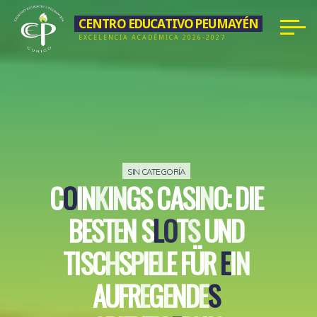
Saltar
CENTRO EDUCATIVO PEUMAYÉN
al
EXCELENCIA ACADÉMICA 2026-2027
contenido
SIN CATEGORÍA
C
O
O
I
N
K
I
N
G
S
C
A
S
I
N
O
:
D
I
E
B
E
S
T
E
N
S
L
L
O
T
S
U
N
D
T
I
S
C
H
S
P
I
E
L
E
F
Ü
R
E
I
N
A
U
F
R
E
G
E
N
D
E
S