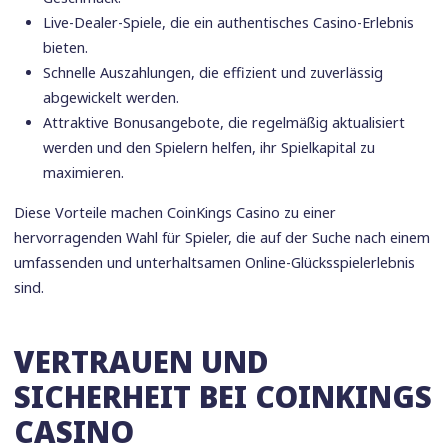
Live-Dealer-Spiele, die ein authentisches Casino-Erlebnis
bieten.
Schnelle Auszahlungen, die effizient und zuverlässig
abgewickelt werden.
Attraktive Bonusangebote, die regelmäßig aktualisiert
werden und den Spielern helfen, ihr Spielkapital zu
maximieren.
Diese Vorteile machen CoinKings Casino zu einer
hervorragenden Wahl für Spieler, die auf der Suche nach einem
umfassenden und unterhaltsamen Online-Glücksspielerlebnis
sind.
VERTRAUEN UND
SICHERHEIT BEI COINKINGS
CASINO