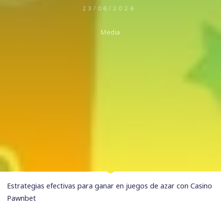
23/06/2026
Media
Estrategias efectivas para ganar en juegos de azar con Casino
Pawnbet