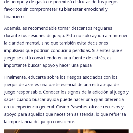
de tiempo y de gasto te permitirá disfrutar de tus juegos
favoritos sin comprometer tu bienestar emocional y
financiero.
Además, es recomendable tomar descansos regulares
durante tus sesiones de juego. Esto no solo ayuda a mantener
la claridad mental, sino que también evita decisiones
impulsivas que podrían conducir a pérdidas. Si sientes que el
juego se está convirtiendo en una fuente de estrés, es
importante buscar apoyo y hacer una pausa.
Finalmente, educarte sobre los riesgos asociados con los
juegos de azar es una parte esencial de una estrategia de
juego responsable. Conocer los signos de la adicción al juego y
saber cuándo buscar ayuda puede hacer una gran diferencia
en tu experiencia general. Casino Pawnbet ofrece recursos y
apoyo para aquellos que necesiten asistencia, lo que refuerza
la importancia del juego consciente.