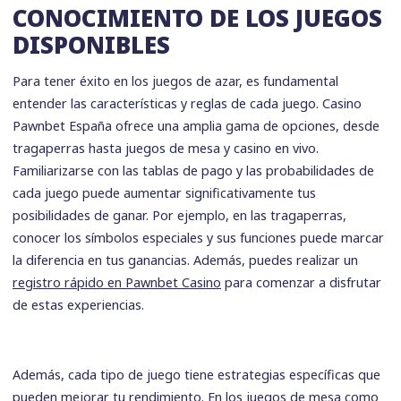
CONOCIMIENTO DE LOS JUEGOS
DISPONIBLES
Para tener éxito en los juegos de azar, es fundamental
entender las características y reglas de cada juego. Casino
Pawnbet España ofrece una amplia gama de opciones, desde
tragaperras hasta juegos de mesa y casino en vivo.
Familiarizarse con las tablas de pago y las probabilidades de
cada juego puede aumentar significativamente tus
posibilidades de ganar. Por ejemplo, en las tragaperras,
conocer los símbolos especiales y sus funciones puede marcar
la diferencia en tus ganancias. Además, puedes realizar un
registro rápido en Pawnbet Casino
para comenzar a disfrutar
de estas experiencias.
Además, cada tipo de juego tiene estrategias específicas que
pueden mejorar tu rendimiento. En los juegos de mesa como