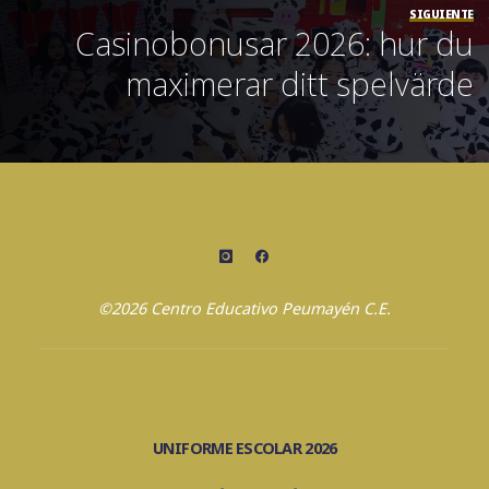
SIGUIENTE
Casinobonusar 2026: hur du
maximerar ditt spelvärde
©2026 Centro Educativo Peumayén C.E.
UNIFORME ESCOLAR 2026