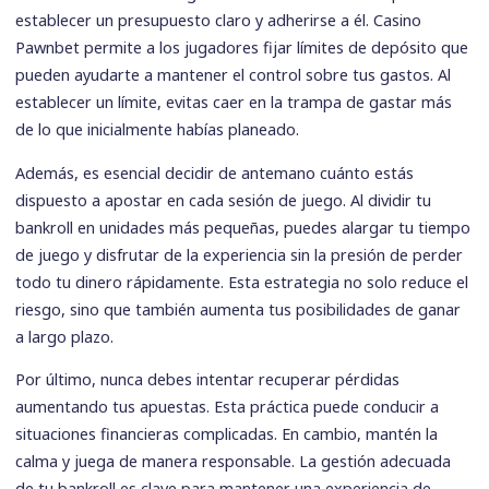
establecer un presupuesto claro y adherirse a él. Casino
Pawnbet permite a los jugadores fijar límites de depósito que
pueden ayudarte a mantener el control sobre tus gastos. Al
establecer un límite, evitas caer en la trampa de gastar más
de lo que inicialmente habías planeado.
Además, es esencial decidir de antemano cuánto estás
dispuesto a apostar en cada sesión de juego. Al dividir tu
bankroll en unidades más pequeñas, puedes alargar tu tiempo
de juego y disfrutar de la experiencia sin la presión de perder
todo tu dinero rápidamente. Esta estrategia no solo reduce el
riesgo, sino que también aumenta tus posibilidades de ganar
a largo plazo.
Por último, nunca debes intentar recuperar pérdidas
aumentando tus apuestas. Esta práctica puede conducir a
situaciones financieras complicadas. En cambio, mantén la
calma y juega de manera responsable. La gestión adecuada
de tu bankroll es clave para mantener una experiencia de