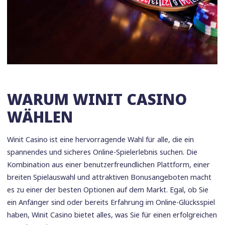
WARUM WINIT CASINO
WÄHLEN
Winit Casino ist eine hervorragende Wahl für alle, die ein
spannendes und sicheres Online-Spielerlebnis suchen. Die
Kombination aus einer benutzerfreundlichen Plattform, einer
breiten Spielauswahl und attraktiven Bonusangeboten macht
es zu einer der besten Optionen auf dem Markt. Egal, ob Sie
ein Anfänger sind oder bereits Erfahrung im Online-Glücksspiel
haben, Winit Casino bietet alles, was Sie für einen erfolgreichen