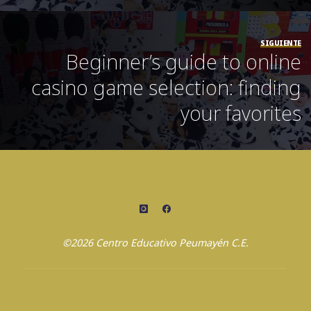
SIGUIENTE
Beginner’s guide to online
casino game selection: finding
your favorites
©2026 Centro Educativo Peumayén C.E.