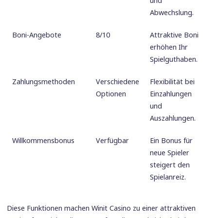
Abwechslung.
Boni-Angebote
8/10
Attraktive Boni
erhöhen Ihr
Spielguthaben.
Zahlungsmethoden
Verschiedene
Flexibilität bei
Optionen
Einzahlungen
und
Auszahlungen.
Willkommensbonus
Verfügbar
Ein Bonus für
neue Spieler
steigert den
Spielanreiz.
Diese Funktionen machen Winit Casino zu einer attraktiven