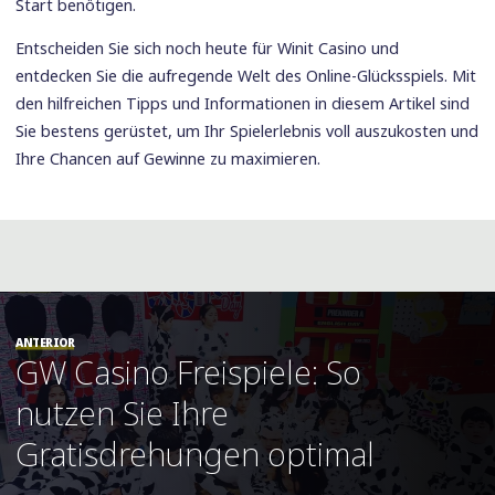
Start benötigen.
Entscheiden Sie sich noch heute für Winit Casino und
entdecken Sie die aufregende Welt des Online-Glücksspiels. Mit
den hilfreichen Tipps und Informationen in diesem Artikel sind
Sie bestens gerüstet, um Ihr Spielerlebnis voll auszukosten und
Ihre Chancen auf Gewinne zu maximieren.
ANTERIOR
GW Casino Freispiele: So
nutzen Sie Ihre
Gratisdrehungen optimal