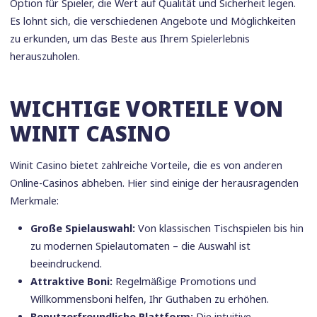
Option für Spieler, die Wert auf Qualität und Sicherheit legen.
Es lohnt sich, die verschiedenen Angebote und Möglichkeiten
zu erkunden, um das Beste aus Ihrem Spielerlebnis
herauszuholen.
WICHTIGE VORTEILE VON
WINIT CASINO
Winit Casino bietet zahlreiche Vorteile, die es von anderen
Online-Casinos abheben. Hier sind einige der herausragenden
Merkmale:
Große Spielauswahl:
Von klassischen Tischspielen bis hin
zu modernen Spielautomaten – die Auswahl ist
beeindruckend.
Attraktive Boni:
Regelmäßige Promotions und
Willkommensboni helfen, Ihr Guthaben zu erhöhen.
Benutzerfreundliche Plattform:
Die intuitive