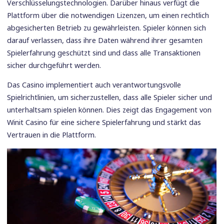
Verschlüsselungstechnologien. Darüber hinaus verfügt die
Plattform über die notwendigen Lizenzen, um einen rechtlich
abgesicherten Betrieb zu gewährleisten. Spieler können sich
darauf verlassen, dass ihre Daten während ihrer gesamten
Spielerfahrung geschützt sind und dass alle Transaktionen
sicher durchgeführt werden.
Das Casino implementiert auch verantwortungsvolle
Spielrichtlinien, um sicherzustellen, dass alle Spieler sicher und
unterhaltsam spielen können. Dies zeigt das Engagement von
Winit Casino für eine sichere Spielerfahrung und stärkt das
Vertrauen in die Plattform.