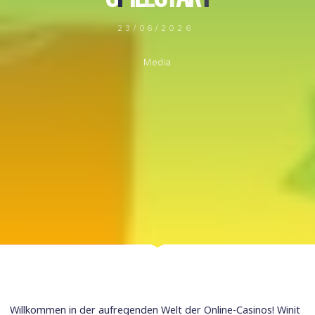
23/06/2026
Media
Willkommen in der aufregenden Welt der Online-Casinos! Winit