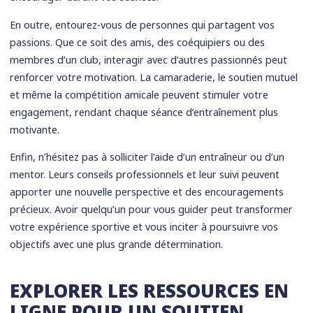
En outre, entourez-vous de personnes qui partagent vos
passions. Que ce soit des amis, des coéquipiers ou des
membres d’un club, interagir avec d’autres passionnés peut
renforcer votre motivation. La camaraderie, le soutien mutuel
et même la compétition amicale peuvent stimuler votre
engagement, rendant chaque séance d’entraînement plus
motivante.
Enfin, n’hésitez pas à solliciter l’aide d’un entraîneur ou d’un
mentor. Leurs conseils professionnels et leur suivi peuvent
apporter une nouvelle perspective et des encouragements
précieux. Avoir quelqu’un pour vous guider peut transformer
votre expérience sportive et vous inciter à poursuivre vos
objectifs avec une plus grande détermination.
EXPLORER LES RESSOURCES EN
LIGNE POUR UN SOUTIEN