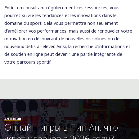
Enfin, en consultant régulièrement ces ressources, vous
pourrez suivre les tendances et les innovations dans le
domaine du sport. Cela vous permettra non seulement
d’améliorer vos performances, mais aussi de renouveler votre
motivation en découvrant de nouvelles disciplines ou de
nouveaux défis à relever. Ainsi, la recherche d’informations et
de soutien en ligne peut devenir une partie intégrante de
votre parcours sportif.
ANTERIOR
Онлайн-игры в Пин Ап: что
ждет игроков в 2026 году?