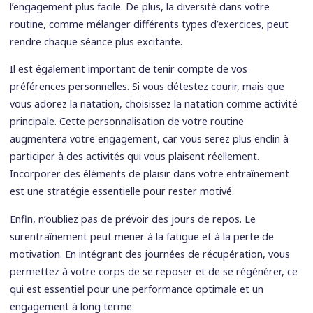
l’engagement plus facile. De plus, la diversité dans votre
routine, comme mélanger différents types d’exercices, peut
rendre chaque séance plus excitante.
Il est également important de tenir compte de vos
préférences personnelles. Si vous détestez courir, mais que
vous adorez la natation, choisissez la natation comme activité
principale. Cette personnalisation de votre routine
augmentera votre engagement, car vous serez plus enclin à
participer à des activités qui vous plaisent réellement.
Incorporer des éléments de plaisir dans votre entraînement
est une stratégie essentielle pour rester motivé.
Enfin, n’oubliez pas de prévoir des jours de repos. Le
surentraînement peut mener à la fatigue et à la perte de
motivation. En intégrant des journées de récupération, vous
permettez à votre corps de se reposer et de se régénérer, ce
qui est essentiel pour une performance optimale et un
engagement à long terme.