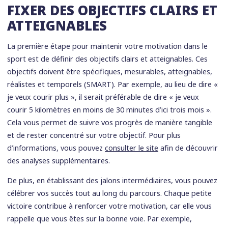
FIXER DES OBJECTIFS CLAIRS ET
ATTEIGNABLES
La première étape pour maintenir votre motivation dans le
sport est de définir des objectifs clairs et atteignables. Ces
objectifs doivent être spécifiques, mesurables, atteignables,
réalistes et temporels (SMART). Par exemple, au lieu de dire «
je veux courir plus », il serait préférable de dire « je veux
courir 5 kilomètres en moins de 30 minutes d’ici trois mois ».
Cela vous permet de suivre vos progrès de manière tangible
et de rester concentré sur votre objectif. Pour plus
d’informations, vous pouvez
consulter le site
afin de découvrir
des analyses supplémentaires.
De plus, en établissant des jalons intermédiaires, vous pouvez
célébrer vos succès tout au long du parcours. Chaque petite
victoire contribue à renforcer votre motivation, car elle vous
rappelle que vous êtes sur la bonne voie. Par exemple,