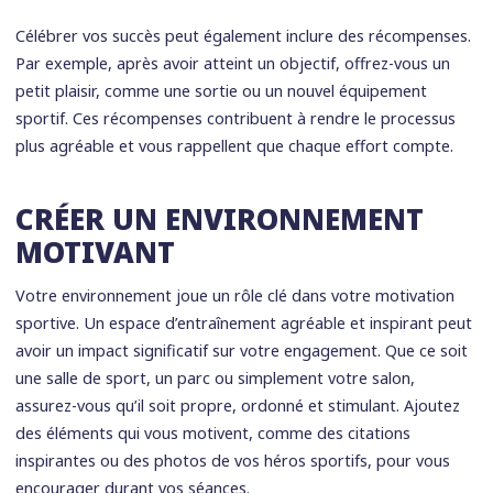
Célébrer vos succès peut également inclure des récompenses.
Par exemple, après avoir atteint un objectif, offrez-vous un
petit plaisir, comme une sortie ou un nouvel équipement
sportif. Ces récompenses contribuent à rendre le processus
plus agréable et vous rappellent que chaque effort compte.
CRÉER UN ENVIRONNEMENT
MOTIVANT
Votre environnement joue un rôle clé dans votre motivation
sportive. Un espace d’entraînement agréable et inspirant peut
avoir un impact significatif sur votre engagement. Que ce soit
une salle de sport, un parc ou simplement votre salon,
assurez-vous qu’il soit propre, ordonné et stimulant. Ajoutez
des éléments qui vous motivent, comme des citations
inspirantes ou des photos de vos héros sportifs, pour vous
encourager durant vos séances.