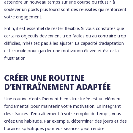
atteindre un nouveau temps sur une course ou réussir à
soulever un poids plus lourd sont des réussites qui renforcent
votre engagement.
Enfin, il est essentiel de rester flexible. Si vous constatez que
certains objectifs deviennent trop faciles ou au contraire trop
difficiles, n’hésitez pas à les ajuster. La capacité d’adaptation
est cruciale pour garder une motivation élevée et éviter la
frustration.
CRÉER UNE ROUTINE
D’ENTRAÎNEMENT ADAPTÉE
Une routine d’entraînement bien structurée est un élément
fondamental pour maintenir votre motivation. En intégrant
des séances d’entraînement à votre emploi du temps, vous
créez une habitude. Par exemple, déterminer des jours et des
horaires spécifiques pour vos séances peut rendre