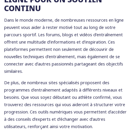
CONTINU
Dans le monde moderne, de nombreuses ressources en ligne
peuvent vous aider à rester motivé tout au long de votre
parcours sportif. Les forums, blogs et vidéos d’entraînement
offrent une multitude d’informations et d’inspiration. Ces
plateformes permettent non seulement de découvrir de
nouvelles techniques d’entraînement, mais également de se
connecter avec d’autres passionnés partageant des objectifs
similaires.
De plus, de nombreux sites spécialisés proposent des
programmes d’entraînement adaptés à différents niveaux et
besoins. Que vous soyez débutant ou athlète confirmé, vous
trouverez des ressources qui vous aideront à structurer votre
progression. Ces outils numériques vous permettent d’accéder
à des conseils d’experts et d’échanger avec d’autres
utilisateurs, renforçant ainsi votre motivation.