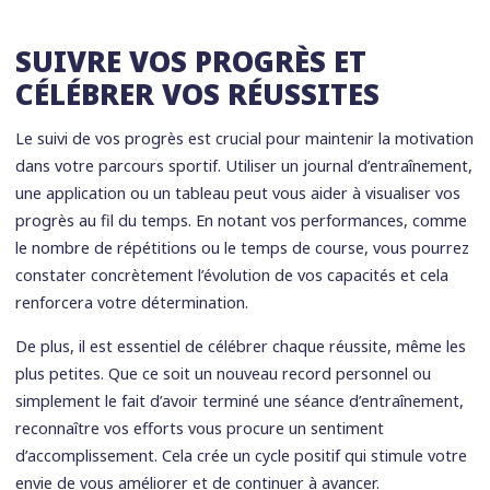
SUIVRE VOS PROGRÈS ET
CÉLÉBRER VOS RÉUSSITES
Le suivi de vos progrès est crucial pour maintenir la motivation
dans votre parcours sportif. Utiliser un journal d’entraînement,
une application ou un tableau peut vous aider à visualiser vos
progrès au fil du temps. En notant vos performances, comme
le nombre de répétitions ou le temps de course, vous pourrez
constater concrètement l’évolution de vos capacités et cela
renforcera votre détermination.
De plus, il est essentiel de célébrer chaque réussite, même les
plus petites. Que ce soit un nouveau record personnel ou
simplement le fait d’avoir terminé une séance d’entraînement,
reconnaître vos efforts vous procure un sentiment
d’accomplissement. Cela crée un cycle positif qui stimule votre
envie de vous améliorer et de continuer à avancer.