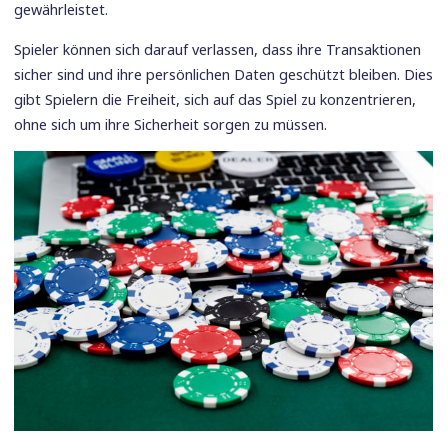
gewährleistet.
Spieler können sich darauf verlassen, dass ihre Transaktionen
sicher sind und ihre persönlichen Daten geschützt bleiben. Dies
gibt Spielern die Freiheit, sich auf das Spiel zu konzentrieren,
ohne sich um ihre Sicherheit sorgen zu müssen.