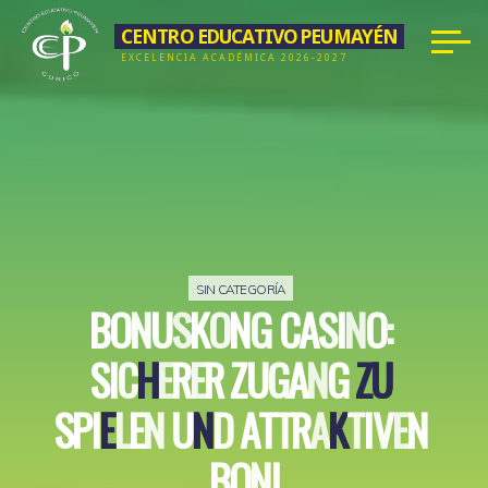
Saltar
CENTRO EDUCATIVO PEUMAYÉN
al
EXCELENCIA ACADÉMICA 2026-2027
contenido
SIN CATEGORÍA
B
O
N
U
S
K
O
N
G
C
A
S
I
N
O
:
S
I
C
H
H
E
R
E
R
Z
U
G
A
N
G
Z
U
U
S
P
I
E
E
L
E
N
U
N
N
D
A
T
T
R
A
K
K
T
I
V
E
N
B
O
N
I