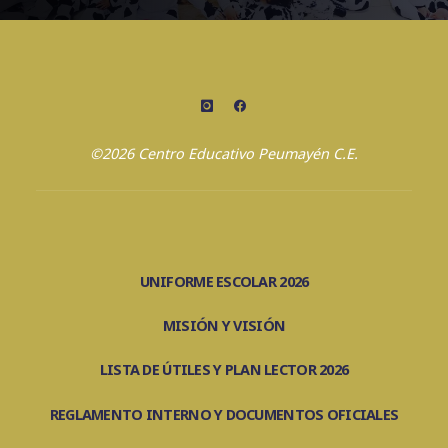
©2026 Centro Educativo Peumayén C.E.
UNIFORME ESCOLAR 2026
MISIÓN Y VISIÓN
LISTA DE ÚTILES Y PLAN LECTOR 2026
REGLAMENTO INTERNO Y DOCUMENTOS OFICIALES