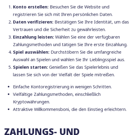
Konto erstellen:
Besuchen Sie die Website und
registrieren Sie sich mit Ihren persönlichen Daten.
Daten verifizieren:
Bestätigen Sie Ihre Identität, um das
Vertrauen und die Sicherheit zu gewährleisten.
Einzahlung leisten:
Wählen Sie eine der verfügbaren
Zahlungsmethoden und tätigen Sie Ihre erste Einzahlung.
Spiel auswählen:
Durchstöbern Sie die umfangreiche
Auswahl an Spielen und wählen Sie Ihr Lieblingsspiel aus.
Spielen starten:
Genießen Sie das Spielerlebnis und
lassen Sie sich von der Vielfalt der Spiele mitreißen.
Einfache Kontoregistrierung in wenigen Schritten.
Vielfältige Zahlungsmethoden, einschließlich
Kryptowährungen.
Attraktive Willkommensboni, die den Einstieg erleichtern.
ZAHLUNGS- UND