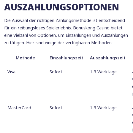
AUSZAHLUNGSOPTIONEN
Die Auswahl der richtigen Zahlungsmethode ist entscheidend
für ein reibungsloses Spielerlebnis. Bonuskong Casino bietet
eine Vielzahl von Optionen, um Einzahlungen und Auszahlungen
zu tätigen. Hier sind einige der verfügbaren Methoden:
Methode
Einzahlungszeit
Auszahlungszeit
Visa
Sofort
1-3 Werktage
MasterCard
Sofort
1-3 Werktage