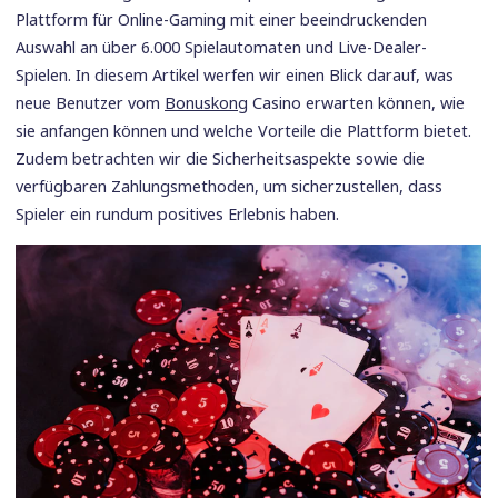
Plattform für Online-Gaming mit einer beeindruckenden
Auswahl an über 6.000 Spielautomaten und Live-Dealer-
Spielen. In diesem Artikel werfen wir einen Blick darauf, was
neue Benutzer vom
Bonuskong
Casino erwarten können, wie
sie anfangen können und welche Vorteile die Plattform bietet.
Zudem betrachten wir die Sicherheitsaspekte sowie die
verfügbaren Zahlungsmethoden, um sicherzustellen, dass
Spieler ein rundum positives Erlebnis haben.