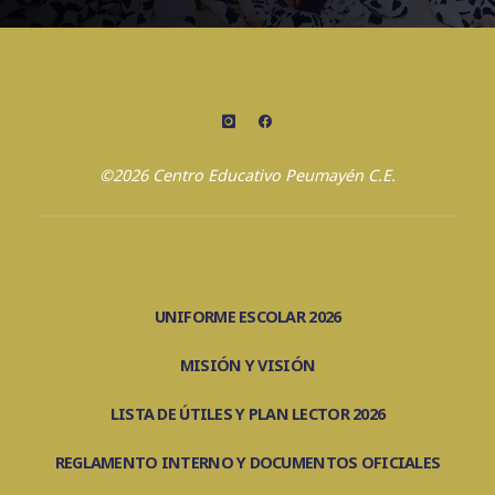
©2026 Centro Educativo Peumayén C.E.
UNIFORME ESCOLAR 2026
MISIÓN Y VISIÓN
LISTA DE ÚTILES Y PLAN LECTOR 2026
REGLAMENTO INTERNO Y DOCUMENTOS OFICIALES