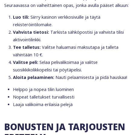
Seuraavassa on vaiheittainen opas, jonka avulla pääset alkuun:
Luo tili:
Siirry kasinon verkkosivuille ja täytä
rekisteröintilomake.
Vahvista tietosi:
Tarkista sähköpostisi ja vahvista tilisi
aktivointilinkki.
Tee talletus:
Valitse haluamasi maksutapa ja talleta
vähintään 10 €.
Valitse peli:
Selaa pelivalikoimaa ja valitse
suosikkikolikkopelisi tai pöytäpelisi.
Aloita pelaaminen:
Nauti pelaamisesta ja pidä hauskaa!
Helppo ja nopea tilin luominen
Nopeat talletukset turvallisesti
Laaja valikoima erilaisia pelejä
BONUSTEN JA TARJOUSTEN