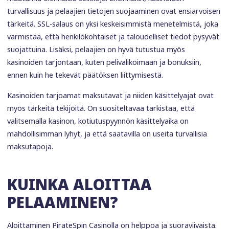
turvallisuus ja pelaajien tietojen suojaaminen ovat ensiarvoisen
tärkeitä. SSL-salaus on yksi keskeisimmistä menetelmistä, joka
varmistaa, että henkilökohtaiset ja taloudelliset tiedot pysyvät
suojattuina. Lisäksi, pelaajien on hyvä tutustua myös
kasinoiden tarjontaan, kuten pelivalikoimaan ja bonuksiin,
ennen kuin he tekevät päätöksen liittymisestä.
Kasinoiden tarjoamat maksutavat ja niiden käsittelyajat ovat
myös tärkeitä tekijöitä. On suositeltavaa tarkistaa, että
valitsemalla kasinon, kotiutuspyynnön käsittelyaika on
mahdollisimman lyhyt, ja että saatavilla on useita turvallisia
maksutapoja.
KUINKA ALOITTAA
PELAAMINEN?
Aloittaminen PirateSpin Casinolla on helppoa ja suoraviivaista.