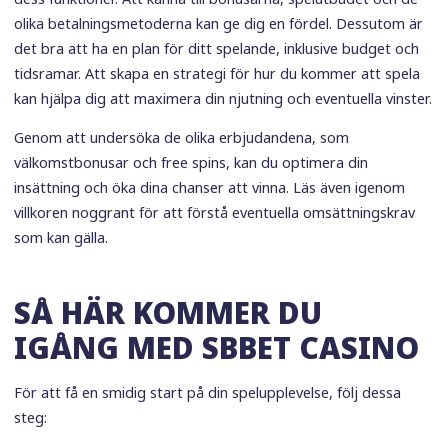
olika betalningsmetoderna kan ge dig en fördel. Dessutom är
det bra att ha en plan för ditt spelande, inklusive budget och
tidsramar. Att skapa en strategi för hur du kommer att spela
kan hjälpa dig att maximera din njutning och eventuella vinster.
Genom att undersöka de olika erbjudandena, som
välkomstbonusar och free spins, kan du optimera din
insättning och öka dina chanser att vinna. Läs även igenom
villkoren noggrant för att förstå eventuella omsättningskrav
som kan gälla.
SÅ HÄR KOMMER DU
IGÅNG MED SBBET CASINO
För att få en smidig start på din spelupplevelse, följ dessa
steg: