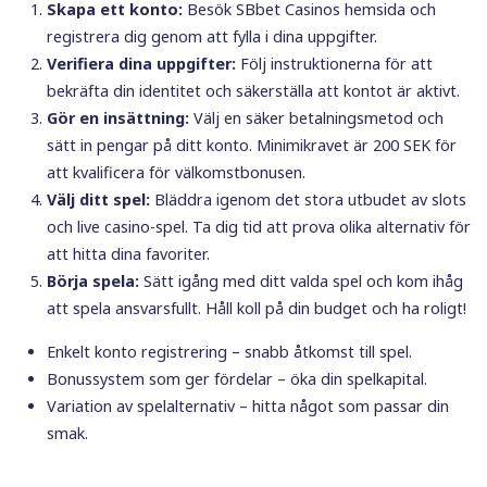
Skapa ett konto:
Besök SBbet Casinos hemsida och
registrera dig genom att fylla i dina uppgifter.
Verifiera dina uppgifter:
Följ instruktionerna för att
bekräfta din identitet och säkerställa att kontot är aktivt.
Gör en insättning:
Välj en säker betalningsmetod och
sätt in pengar på ditt konto. Minimikravet är 200 SEK för
att kvalificera för välkomstbonusen.
Välj ditt spel:
Bläddra igenom det stora utbudet av slots
och live casino-spel. Ta dig tid att prova olika alternativ för
att hitta dina favoriter.
Börja spela:
Sätt igång med ditt valda spel och kom ihåg
att spela ansvarsfullt. Håll koll på din budget och ha roligt!
Enkelt konto registrering – snabb åtkomst till spel.
Bonussystem som ger fördelar – öka din spelkapital.
Variation av spelalternativ – hitta något som passar din
smak.