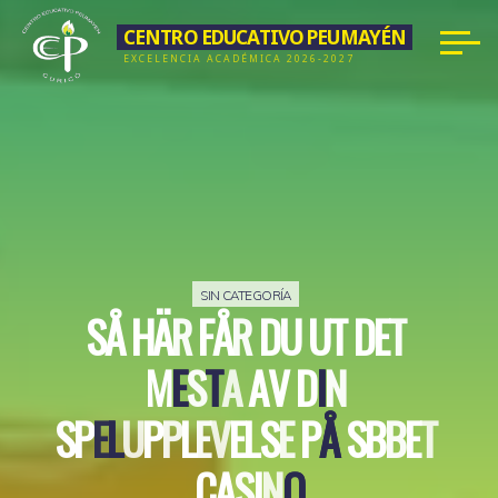
Saltar
CENTRO EDUCATIVO PEUMAYÉN
al
EXCELENCIA ACADÉMICA 2026-2027
contenido
SIN CATEGORÍA
S
Å
H
Ä
R
F
Å
R
D
U
U
T
D
E
T
M
E
E
S
T
T
A
A
V
D
I
I
N
S
P
E
L
L
U
P
P
L
E
V
E
L
S
E
P
Å
Å
S
B
B
E
T
C
A
S
I
N
O
O