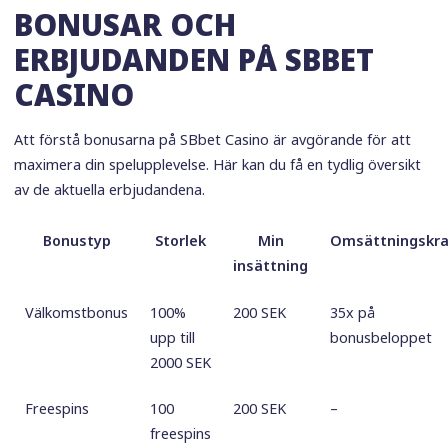
BONUSAR OCH
ERBJUDANDEN PÅ SBBET
CASINO
Att förstå bonusarna på SBbet Casino är avgörande för att
maximera din spelupplevelse. Här kan du få en tydlig översikt
av de aktuella erbjudandena.
Bonustyp
Storlek
Min
Omsättningskr
insättning
Välkomstbonus
100%
200 SEK
35x på
upp till
bonusbeloppet
2000 SEK
Freespins
100
200 SEK
–
freespins