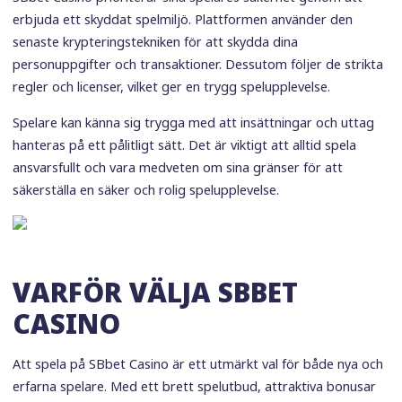
erbjuda ett skyddat spelmiljö. Plattformen använder den
senaste krypteringstekniken för att skydda dina
personuppgifter och transaktioner. Dessutom följer de strikta
regler och licenser, vilket ger en trygg spelupplevelse.
Spelare kan känna sig trygga med att insättningar och uttag
hanteras på ett pålitligt sätt. Det är viktigt att alltid spela
ansvarsfullt och vara medveten om sina gränser för att
säkerställa en säker och rolig spelupplevelse.
VARFÖR VÄLJA SBBET
CASINO
Att spela på SBbet Casino är ett utmärkt val för både nya och
erfarna spelare. Med ett brett spelutbud, attraktiva bonusar