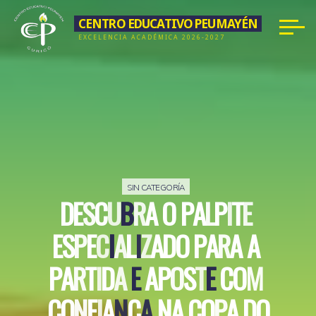
Saltar
CENTRO EDUCATIVO PEUMAYÉN
al
EXCELENCIA ACADÉMICA 2026-2027
contenido
SIN CATEGORÍA
D
E
S
C
U
B
B
R
A
O
P
A
L
P
I
T
E
E
S
P
E
C
I
I
A
L
I
Z
A
D
O
P
A
R
A
A
P
A
R
T
I
D
A
E
A
P
O
S
T
E
E
C
O
M
C
O
N
F
I
A
N
Ç
A
N
A
C
O
P
A
D
O