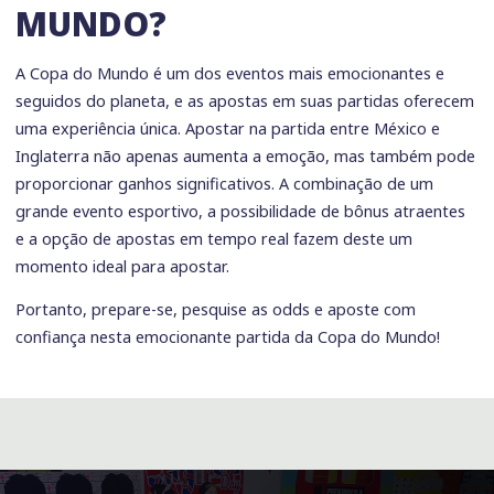
MUNDO?
A Copa do Mundo é um dos eventos mais emocionantes e
seguidos do planeta, e as apostas em suas partidas oferecem
uma experiência única. Apostar na partida entre México e
Inglaterra não apenas aumenta a emoção, mas também pode
proporcionar ganhos significativos. A combinação de um
grande evento esportivo, a possibilidade de bônus atraentes
e a opção de apostas em tempo real fazem deste um
momento ideal para apostar.
Portanto, prepare-se, pesquise as odds e aposte com
confiança nesta emocionante partida da Copa do Mundo!