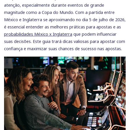
atenção, especialmente durante eventos de grande
magnitude como a Copa do Mundo. Com a partida entre
México e Inglaterra se aproximando no dia 5 de julho de 2026,
é essencial entender as melhores práticas para apostas e as
probabilidades México x Inglaterra
que podem influenciar
suas decisões. Este guia trará dicas valiosas para apostar com
confiança e maximizar suas chances de sucesso nas apostas.