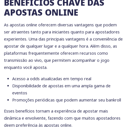
BENEFÍCIOS CHAVE DAS
APOSTAS ONLINE
As apostas online oferecem diversas vantagens que podem
ser atraentes tanto para iniciantes quanto para apostadores
experientes. Uma das principais vantagens é a conveniência de
apostar de qualquer lugar e a qualquer hora. Além disso, as
plataformas frequentemente oferecem recursos como
transmissão ao vivo, que permitem acompanhar o jogo
enquanto você aposta.
Acesso a odds atualizadas em tempo real
Disponibilidade de apostas em uma ampla gama de
eventos
Promoções periódicas que podem aumentar seu bankroll
Esses benefícios tornam a experiência de apostar mais
dinâmica e envolvente, fazendo com que muitos apostadores
deem preferência às apostas online.