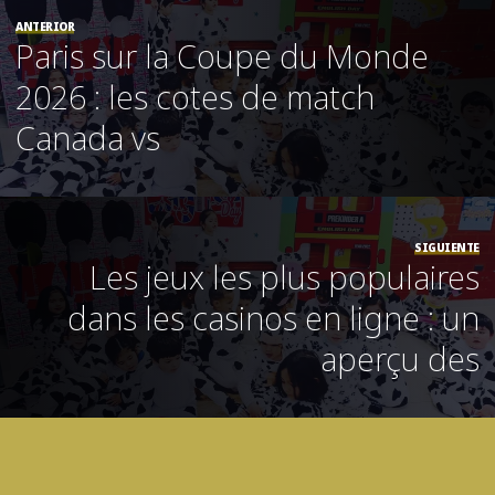
ANTERIOR
Paris sur la Coupe du Monde
2026 : les cotes de match
Canada vs
SIGUIENTE
Les jeux les plus populaires
dans les casinos en ligne : un
aperçu des