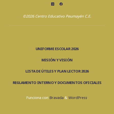
©2026 Centro Educativo Peumayén C.E.
UNIFORME ESCOLAR 2026
MISIÓN Y VISIÓN
LISTA DE ÚTILES Y PLAN LECTOR 2026
REGLAMENTO INTERNO Y DOCUMENTOS OFICIALES
Funciona con
Bravada
&
WordPress
.