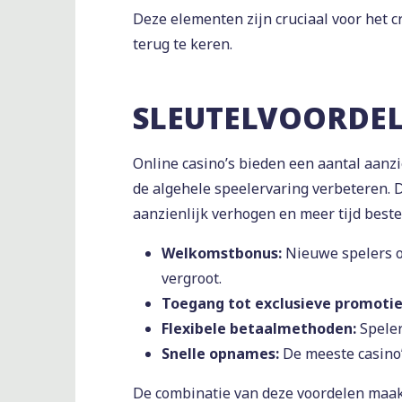
Deze elementen zijn cruciaal voor het
terug te keren.
SLEUTELVOORDEL
Online casino’s bieden een aantal aanzi
de algehele speelervaring verbeteren.
aanzienlijk verhogen en meer tijd beste
Welkomstbonus:
Nieuwe spelers o
vergroot.
Toegang tot exclusieve promotie
Flexibele betaalmethoden:
Speler
Snelle opnames:
De meeste casino’
De combinatie van deze voordelen maakt