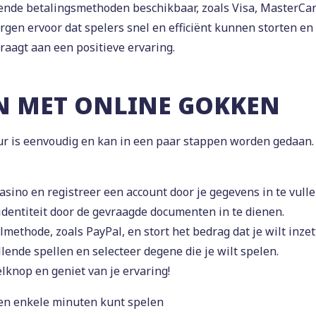
lende betalingsmethoden beschikbaar, zoals Visa, MasterCa
rgen ervoor dat spelers snel en efficiënt kunnen storten 
raagt aan een positieve ervaring.
N MET ONLINE GOKKEN
ur is eenvoudig en kan in een paar stappen worden gedaan. 
sino en registreer een account door je gegevens in te vulle
identiteit door de gevraagde documenten in te dienen.
methode, zoals PayPal, en stort het bedrag dat je wilt inzet
lende spellen en selecteer degene die je wilt spelen.
lknop en geniet van je ervaring!
nen enkele minuten kunt spelen