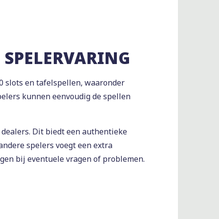
E SPELERVARING
0 slots en tafelspellen, waaronder
 spelers kunnen eenvoudig de spellen
 dealers. Dit biedt een authentieke
 andere spelers voegt een extra
ijgen bij eventuele vragen of problemen.