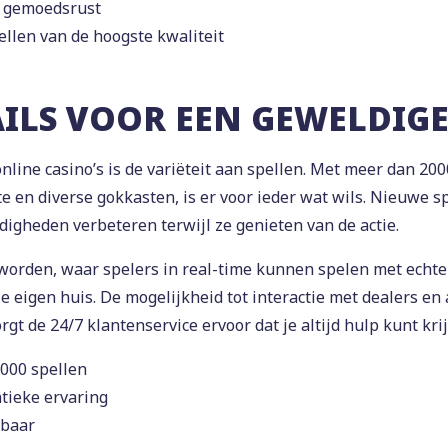
r gemoedsrust
ellen van de hoogste kwaliteit
AILS VOOR EEN GEWELDIG
nline casino’s is de variëteit aan spellen. Met meer dan 200
tte en diverse gokkasten, is er voor ieder wat wils. Nieuwe
igheden verbeteren terwijl ze genieten van de actie.
eworden, waar spelers in real-time kunnen spelen met echte
je eigen huis. De mogelijkheid tot interactie met dealers en
rgt de 24/7 klantenservice ervoor dat je altijd hulp kunt kr
2000 spellen
ntieke ervaring
kbaar