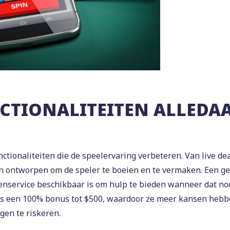
CTIONALITEITEN ALLEDAA
nctionaliteiten die de speelervaring verbeteren. Van live d
ijn ontworpen om de speler te boeien en te vermaken. Een g
enservice beschikbaar is om hulp te bieden wanneer dat nod
s een 100% bonus tot $500, waardoor ze meer kansen hebben
gen te riskeren.