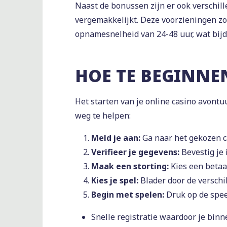
Naast de bonussen zijn er ook verschil
vergemakkelijkt. Deze voorzieningen zo
opnamesnelheid van 24-48 uur, wat bijd
HOE TE BEGINNE
Het starten van je online casino avontu
weg te helpen:
Meld je aan:
Ga naar het gekozen ca
Verifieer je gegevens:
Bevestig je 
Maak een storting:
Kies een betaal
Kies je spel:
Blader door de verschil
Begin met spelen:
Druk op de spee
Snelle registratie waardoor je bin