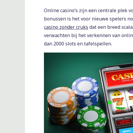
Online casino’s zijn een centrale plek 
bonussen is het voor nieuwe spelers no
casino zonder cruks
dat een breed scala
verwachten bij het verkennen van onlin
dan 2000 slots en tafelspellen.