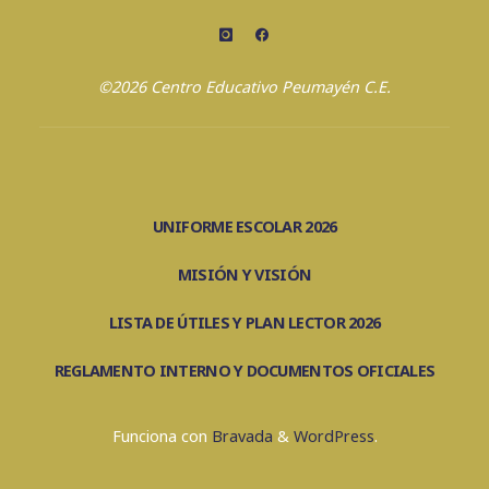
JUEGO"
©2026 Centro Educativo Peumayén C.E.
UNIFORME ESCOLAR 2026
MISIÓN Y VISIÓN
LISTA DE ÚTILES Y PLAN LECTOR 2026
REGLAMENTO INTERNO Y DOCUMENTOS OFICIALES
Funciona con
Bravada
&
WordPress
.