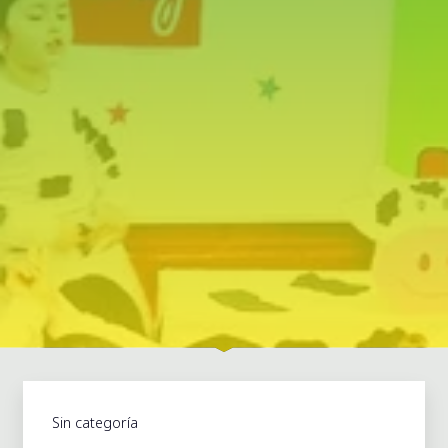
Sin categoría