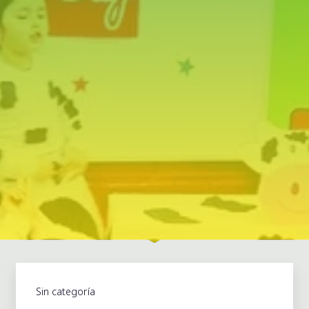
Sin categoría