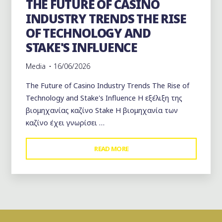
THE FUTURE OF CASINO
INDUSTRY TRENDS THE RISE
OF TECHNOLOGY AND
STAKE'S INFLUENCE
Media
16/06/2026
The Future of Casino Industry Trends The Rise of
Technology and Stake's Influence Η εξέλιξη της
βιομηχανίας καζίνο Stake Η βιομηχανία των
καζίνο έχει γνωρίσει …
"THE
READ MORE
FUTURE
OF
CASINO
INDUSTRY
TRENDS
THE