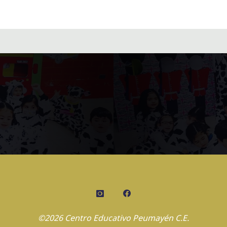
©2026 Centro Educativo Peumayén C.E.