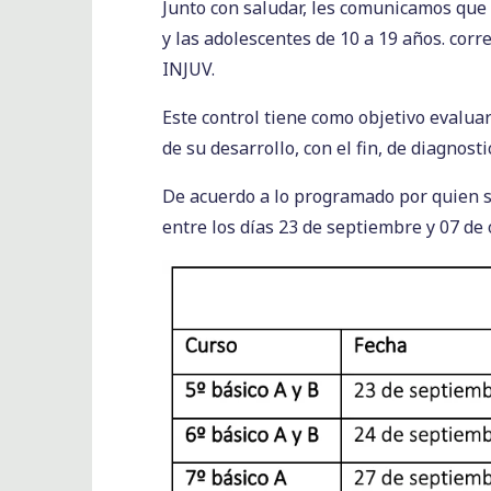
Junto con saludar, les comunicamos que
y las adolescentes de 10 a 19 años. corr
INJUV.
Este control tiene como objetivo evalua
de su desarrollo, con el fin, de diagnos
De acuerdo a lo programado por quien s
entre los días 23 de septiembre y 07 de 