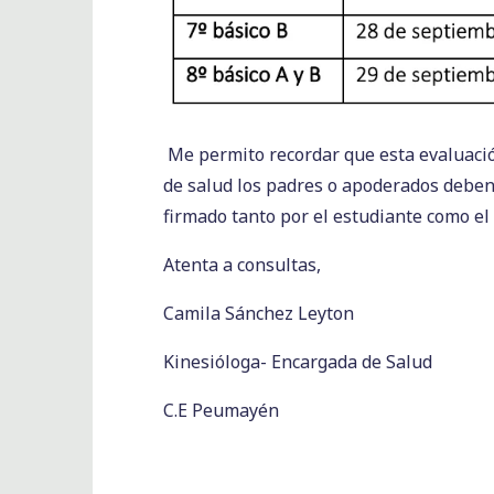
Me permito recordar que esta evaluació
de salud los padres o apoderados deben
firmado
tanto por el
estudiante
como el
Atenta a consultas,
Camila Sánchez Leyton
Kinesióloga- Encargada de Salud
C.E Peumayén