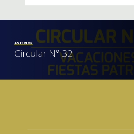
ANTERIOR
Circular N° 32