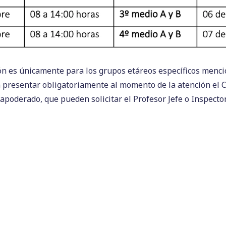
n es únicamente para los grupos etáreos específicos menci
 presentar obligatoriamente al momento de la atención el
C
apoderado
, que pueden solicitar el Profesor Jefe o Inspect