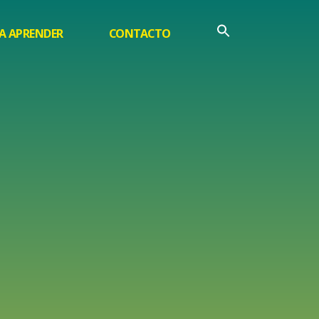
A APRENDER
CONTACTO