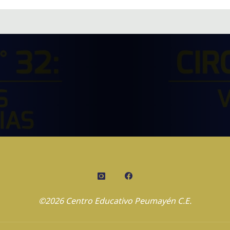
©2026 Centro Educativo Peumayén C.E.