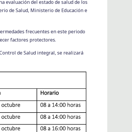
na evaluación del estado de salud de los
erio de Salud, Ministerio de Educación e
enfermedades frecuentes en este periodo
ecer factores protectores.
ntrol de Salud integral, se realizará