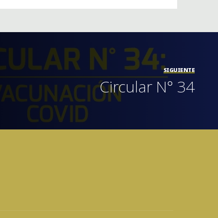
SIGUIENTE
Circular N° 34