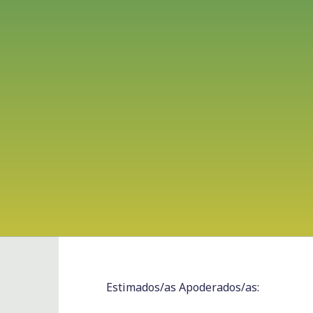
Estimados/as Apoderados/as: