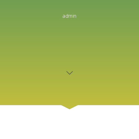
admin