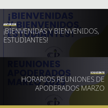
ANTERIOR
¡BIENVENIDAS Y BIENVENIDOS,
ESTUDIANTES!
SIGUIENTE
HORARIOS REUNIONES DE
APODERADOS MARZO