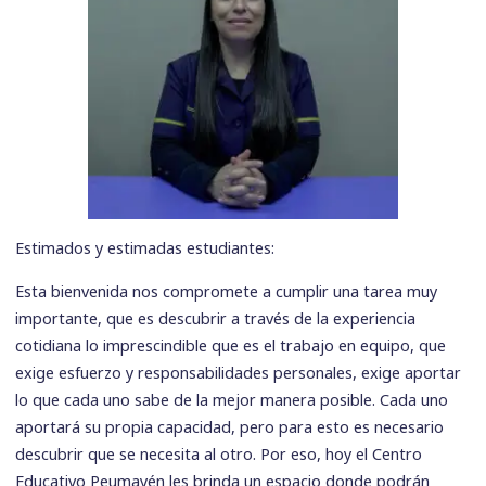
Estimados y estimadas estudiantes:
Esta bienvenida nos compromete a cumplir una tarea muy
importante, que es descubrir a través de la experiencia
cotidiana lo imprescindible que es el trabajo en equipo, que
exige esfuerzo y responsabilidades personales, exige aportar
lo que cada uno sabe de la mejor manera posible. Cada uno
aportará su propia capacidad, pero para esto es necesario
descubrir que se necesita al otro. Por eso, hoy el Centro
Educativo Peumayén les brinda un espacio donde podrán