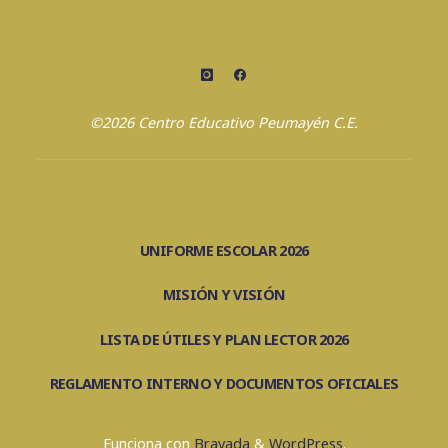
©2026 Centro Educativo Peumayén C.E.
UNIFORME ESCOLAR 2026
MISIÓN Y VISIÓN
LISTA DE ÚTILES Y PLAN LECTOR 2026
REGLAMENTO INTERNO Y DOCUMENTOS OFICIALES
Funciona con
Bravada
&
WordPress
.