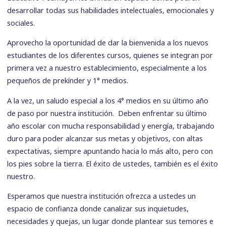
desarrollar todas sus habilidades intelectuales, emocionales y
sociales.
Aprovecho la oportunidad de dar la bienvenida a los nuevos
estudiantes de los diferentes cursos, quienes se integran por
primera vez a nuestro establecimiento, especialmente a los
pequeños de prekínder y 1° medios.
A la vez, un saludo especial a los 4° medios en su último año
de paso por nuestra institución. Deben enfrentar su último
año escolar con mucha responsabilidad y energía, trabajando
duro para poder alcanzar sus metas y objetivos, con altas
expectativas, siempre apuntando hacia lo más alto, pero con
los pies sobre la tierra. El éxito de ustedes, también es el éxito
nuestro.
Esperamos que nuestra institución ofrezca a ustedes un
espacio de confianza donde canalizar sus inquietudes,
necesidades y quejas, un lugar donde plantear sus temores e