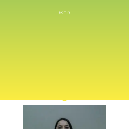
admin