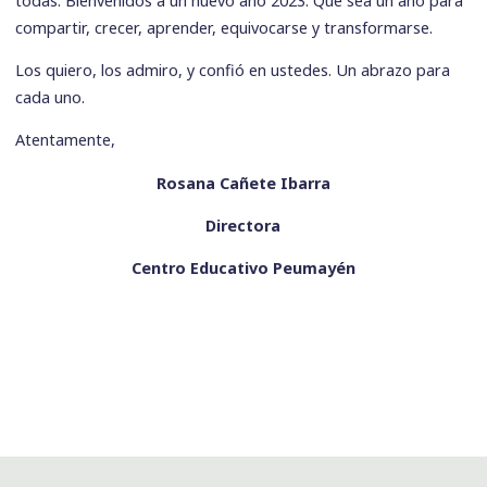
compartir, crecer, aprender, equivocarse y transformarse.
Los quiero, los admiro, y confió en ustedes. Un abrazo para
cada uno.
Atentamente,
Rosana Cañete Ibarra
Directora
Centro Educativo Peumayén