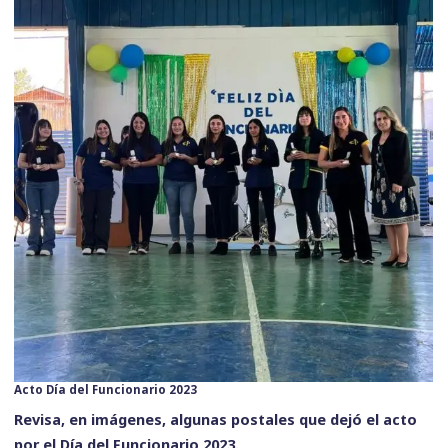
Acto Día del Funcionario 2023
Revisa, en imágenes, algunas postales que dejó el acto
por el Día del Funcionario 2023.