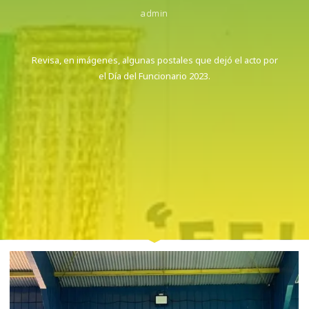
admin
Revisa, en imágenes, algunas postales que dejó el acto por
el Día del Funcionario 2023.