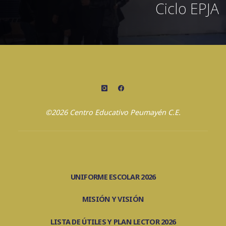
Ciclo EPJA
©2026 Centro Educativo Peumayén C.E.
UNIFORME ESCOLAR 2026
MISIÓN Y VISIÓN
LISTA DE ÚTILES Y PLAN LECTOR 2026