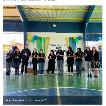
Acto Día del Funcionario 2023