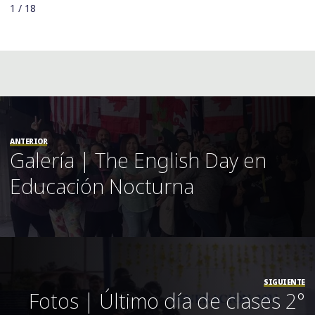
1 / 18
ANTERIOR
Galería | The English Day en
Educación Nocturna
SIGUIENTE
Fotos | Último día de clases 2°