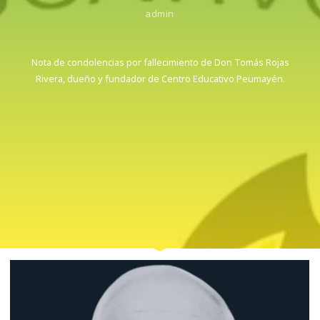
admin
Nota de condolencias por fallecimiento de Don Tomás Rojas
Rivera, dueño y fundador de Centro Educativo Peumayén.