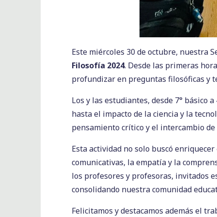
Este miércoles 30 de octubre, nuestra S
Filosofía 2024
. Desde las primeras hora
profundizar en preguntas filosóficas y
Los y las estudiantes, desde 7° básico 
hasta el impacto de la ciencia y la tecn
pensamiento crítico y el intercambio de
Esta actividad no solo buscó enriquecer
comunicativas, la empatía y la compre
los profesores y profesoras, invitados e
consolidando nuestra comunidad educati
Felicitamos y destacamos además el tr