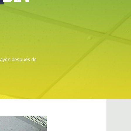
umayén después de