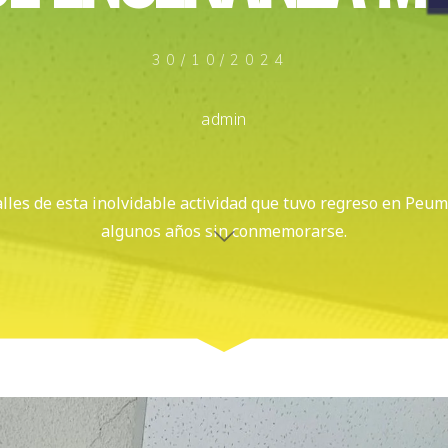
30/10/2024
admin
lles de esta inolvidable actividad que tuvo regreso en Pe
algunos años sin conmemorarse.