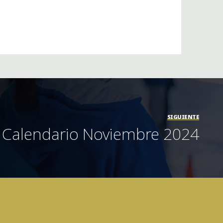
SIGUIENTE
Calendario Noviembre 2024