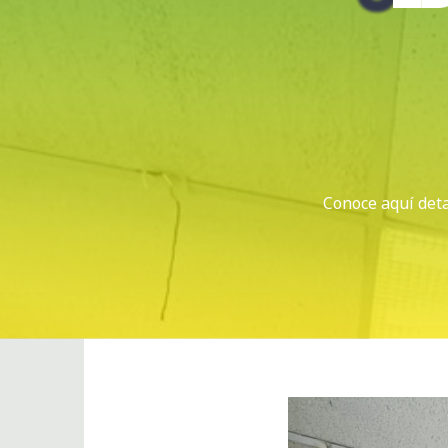
Conoce aquí deta