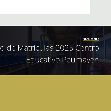
SIGUIENTE
o de Matrículas 2025 Centro
Educativo Peumayén