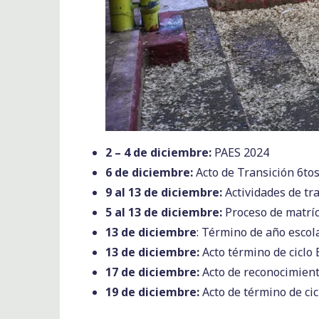
2 – 4 de diciembre:
PAES 2024
6 de diciembre:
Acto de Transición 6to
9 al 13 de diciembre:
Actividades de tr
5 al 13 de diciembre:
Proceso de matrí
13 de diciembre
: Término de año escol
13 de diciembre:
Acto término de ciclo
17 de diciembre:
Acto de reconocimien
19 de diciembre:
Acto de término de ci