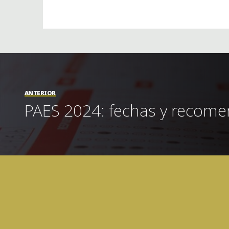
ANTERIOR
PAES 2024: fechas y recom