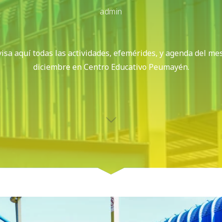
admin
isa aquí todas las actividades, efemérides, y agenda del me
diciembre en Centro Educativo Peumayén.