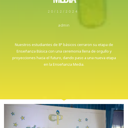
20/12/2024
admin
Nuestros estudiantes de 8° básicos cerraron su etapa de
Enseñanza Básica con una ceremonia llena de orgullo y
proyecciones hacia el futuro, dando paso a una nueva etapa
en la Enseñanza Media.