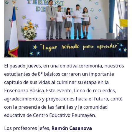
El pasado jueves, en una emotiva ceremonia, nuestros
estudiantes de 8° básicos cerraron un importante
capítulo de sus vidas al culminar su etapa en la
Enseñanza Básica. Este evento, lleno de recuerdos,
agradecimientos y proyecciones hacia el futuro, contó
con la presencia de las familias y la comunidad
educativa de Centro Educativo Peumayén.
Los profesores jefes,
Ramón Casanova