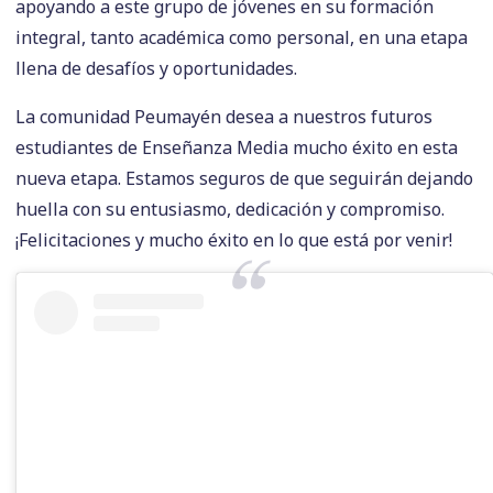
apoyando a este grupo de jóvenes en su formación
integral, tanto académica como personal, en una etapa
llena de desafíos y oportunidades.
La comunidad Peumayén desea a nuestros futuros
estudiantes de Enseñanza Media mucho éxito en esta
nueva etapa. Estamos seguros de que seguirán dejando
huella con su entusiasmo, dedicación y compromiso.
¡Felicitaciones y mucho éxito en lo que está por venir!