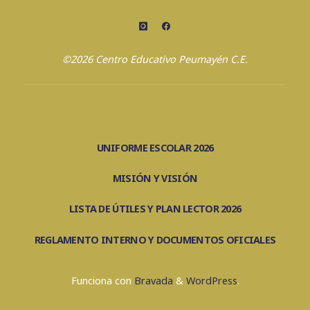
©2026 Centro Educativo Peumayén C.E.
UNIFORME ESCOLAR 2026
MISIÓN Y VISIÓN
LISTA DE ÚTILES Y PLAN LECTOR 2026
REGLAMENTO INTERNO Y DOCUMENTOS OFICIALES
Funciona con
Bravada
&
WordPress
.