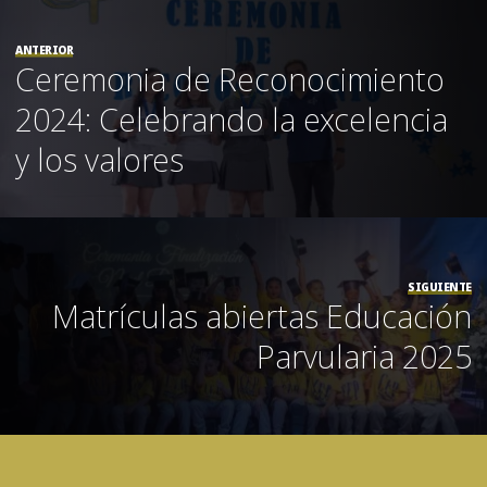
ANTERIOR
Ceremonia de Reconocimiento
2024: Celebrando la excelencia
y los valores
SIGUIENTE
Matrículas abiertas Educación
Parvularia 2025