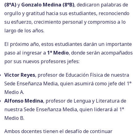
(8°A)
y
Gonzalo Medina (8°B)
, dedicaron palabras de
orgullo y gratitud hacia sus estudiantes, reconociendo
su esfuerzo, crecimiento personal y compromiso a lo
largo de los años.
El próximo año, estos estudiantes darán un importante
paso al ingresar a
1° Medio
, donde serán acompañados
por sus nuevos profesores jefes:
Víctor Reyes
, profesor de Educación Física de nuestra
Sede Enseñanza Media, quien asumirá como jefe del 1°
Medio A.
Alfonso Medina
, profesor de Lengua y Literatura de
nuestra Sede Enseñanza Media, quien liderará al 1°
Medio B.
Ambos docentes tienen el desafío de continuar