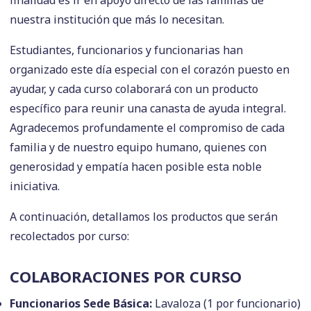
nuestra institución que más lo necesitan.
Estudiantes, funcionarios y funcionarias han
organizado este día especial con el corazón puesto en
ayudar, y cada curso colaborará con un producto
específico para reunir una canasta de ayuda integral.
Agradecemos profundamente el compromiso de cada
familia y de nuestro equipo humano, quienes con
generosidad y empatía hacen posible esta noble
iniciativa.
A continuación, detallamos los productos que serán
recolectados por curso:
COLABORACIONES POR CURSO
Funcionarios Sede Básica:
Lavaloza (1 por funcionario)