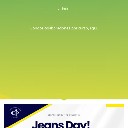
admin
Conoce colaboraciones por curso, aquí.