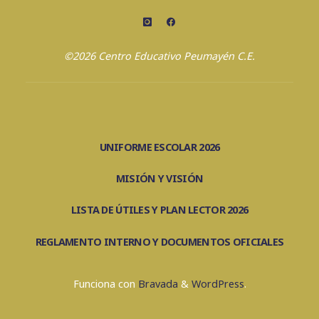
©2026 Centro Educativo Peumayén C.E.
UNIFORME ESCOLAR 2026
MISIÓN Y VISIÓN
LISTA DE ÚTILES Y PLAN LECTOR 2026
REGLAMENTO INTERNO Y DOCUMENTOS OFICIALES
Funciona con
Bravada
&
WordPress
.