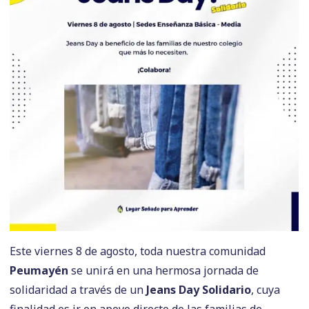
Este viernes 8 de agosto, toda nuestra comunidad
Peumayén
se unirá en una hermosa jornada de
solidaridad a través de un
Jeans Day Solidario
, cuya
finalidad es ir en apoyo directo de las familias de