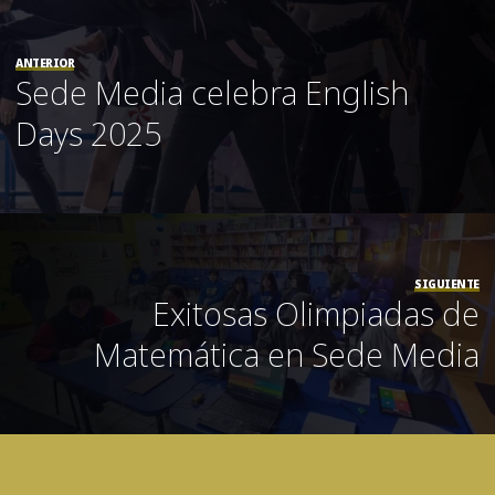
ANTERIOR
Sede Media celebra English
Days 2025
SIGUIENTE
Exitosas Olimpiadas de
Matemática en Sede Media