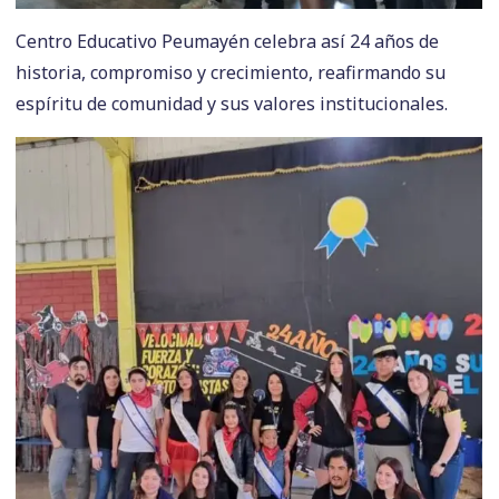
Centro Educativo Peumayén celebra así 24 años de
historia, compromiso y crecimiento, reafirmando su
espíritu de comunidad y sus valores institucionales.