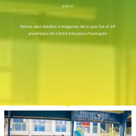
admin
Revisa aquí detalles e imágenes de lo que fue el 24°
aniversario de Centro Educativo Peumayén.