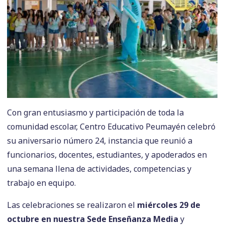
Con gran entusiasmo y participación de toda la
comunidad escolar, Centro Educativo Peumayén celebró
su aniversario número 24, instancia que reunió a
funcionarios, docentes, estudiantes, y apoderados en
una semana llena de actividades, competencias y
trabajo en equipo.
Las celebraciones se realizaron el
miércoles 29 de
octubre en nuestra Sede Enseñanza Media
y