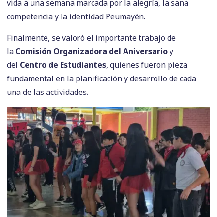
vida a una semana marcada por la alegría, la sana
competencia y la identidad Peumayén.
Finalmente, se valoró el importante trabajo de
la
Comisión Organizadora del Aniversario
y
del
Centro de Estudiantes
, quienes fueron pieza
fundamental en la planificación y desarrollo de cada
una de las actividades.