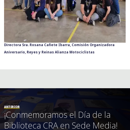
Directora Sra. Rosana Cañete Ibarra, Comisión Organizadora
Aniversario, Reyes y Reinas Alianza Motociclistas
ANTERIOR
¡Conmemoramos el Día de la
Biblioteca CRA en Sede Media!