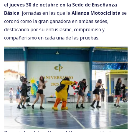
el
jueves 30 de octubre en la Sede de Enseñanza
Básica
, jornadas en las que la
Alianza Motociclista
se
coronó como la gran ganadora en ambas sedes,
destacando por su entusiasmo, compromiso y
compañerismo en cada una de las pruebas.