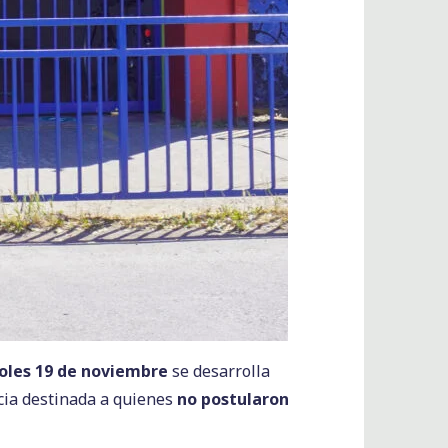
oles 19 de noviembre
se desarrolla
ncia destinada a quienes
no postularon