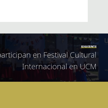
SIGUIENTE
articipan en Festival Cultural
Internacional en UCM