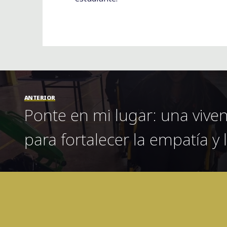
ANTERIOR
Ponte en mi lugar: una viven
para fortalecer la empatía y 