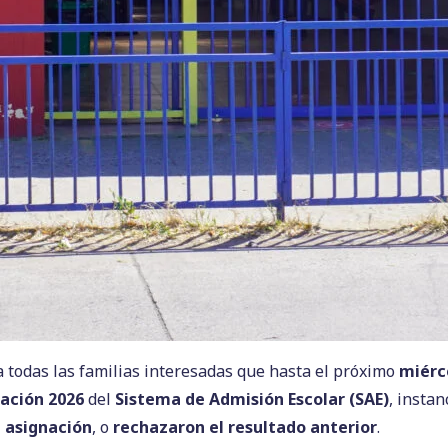
 todas las familias interesadas que hasta el próximo
miérc
ación 2026
del
Sistema de Admisión Escolar (SAE)
, insta
 asignación
, o
rechazaron el resultado anterior
.