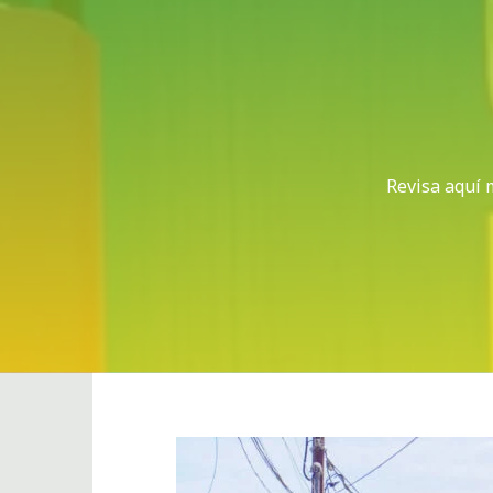
Revisa aquí 