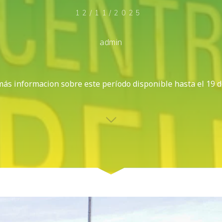
12/11/2025
admin
más informacion sobre este período disponible hasta el 19 