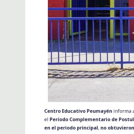
Centro Educativo Peumayén
informa a
el
Período Complementario de Postul
en el periodo principal
,
no obtuvieron