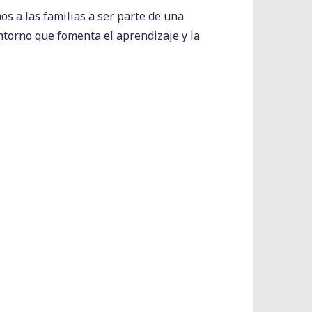
mos a las familias a ser parte de una
ntorno que fomenta el aprendizaje y la