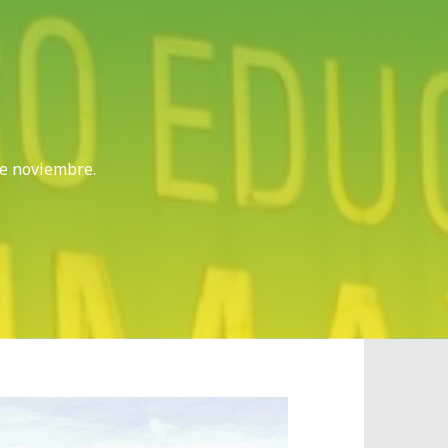
de noviembre.