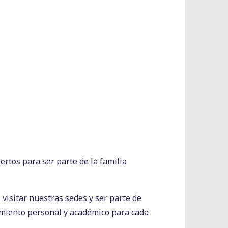
ertos para ser parte de la familia
, visitar nuestras sedes y ser parte de
imiento personal y académico para cada