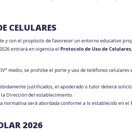
DE CELULARES
te y con el propósito de favorecer un entorno educativo prop
 2026 entrará en vigencia el
Protocolo de Uso de Celulares
IV° medio, se prohíbe el porte y uso de teléfonos celulares 
bidamente justificados, el apoderado o tutor deberá solicita
la Dirección del establecimiento.
ta normativa será abordada conforme a lo establecido en el 
OLAR 2026