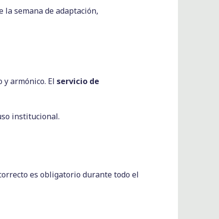
te la semana de adaptación,
o y armónico. El
servicio de
so institucional.
orrecto es obligatorio durante todo el