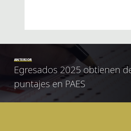
ANTERIOR
Egresados 2025 obtienen d
puntajes en PAES