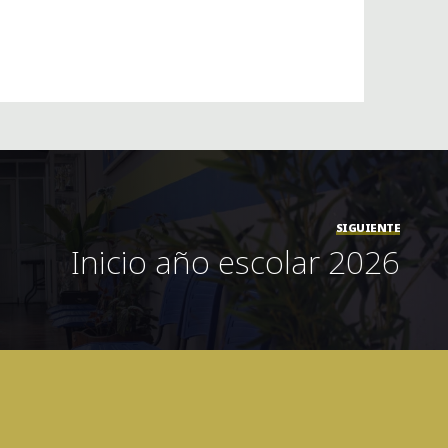
SIGUIENTE
Inicio año escolar 2026