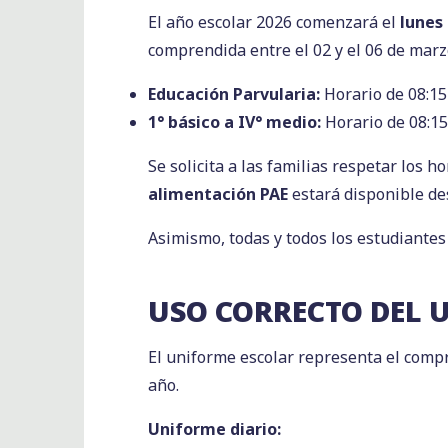
El año escolar 2026 comenzará el
lunes
comprendida entre el 02 y el 06 de marz
Educación Parvularia:
Horario de 08:15 
1° básico a IV° medio:
Horario de 08:15
Se solicita a las familias respetar los 
alimentación PAE
estará disponible de
Asimismo, todas y todos los estudiante
USO CORRECTO DEL 
El uniforme escolar representa el compr
año.
Uniforme diario: