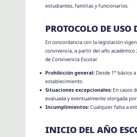
estudiantes, familias y funcionarios.
PROTOCOLO DE USO 
En concordancia con la legislación vigen
convivencia, a partir del año académico
de Convivencia Escolar.
Prohibición general:
Desde 1° básico a 
establecimiento.
Situaciones excepcionales:
En casos de
evaluada y eventualmente otorgada por 
Incumplimientos:
Cualquier falta a es
INICIO DEL AÑO ESC