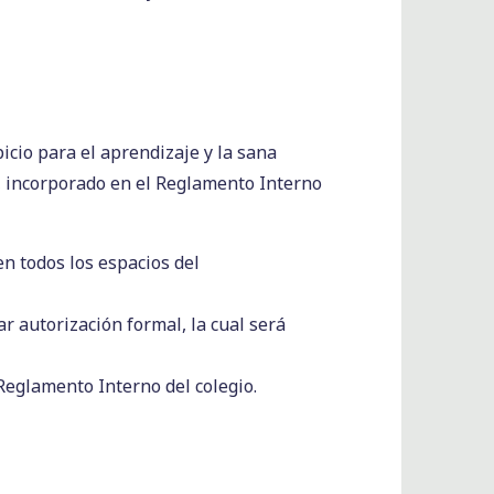
icio para el aprendizaje y la sana
, incorporado en el Reglamento Interno
en todos los espacios del
r autorización formal, la cual será
Reglamento Interno del colegio.