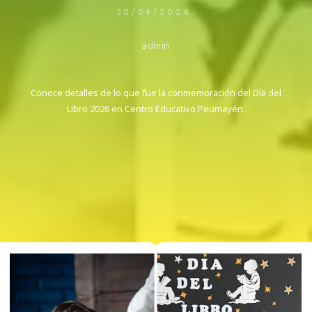
28/04/2026
admin
Conoce detalles de lo que fue la conmemoración del Día del
Libro 2026 en Centro Educativo Peumayén.