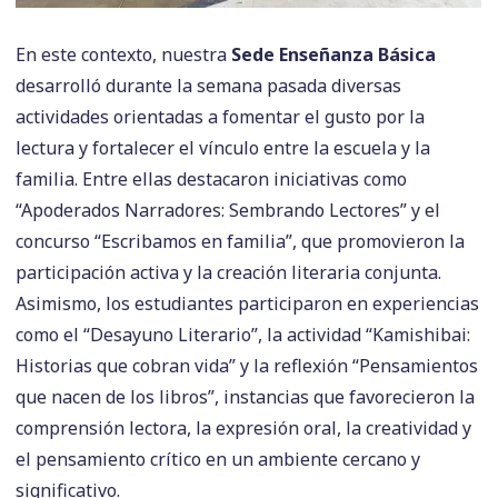
En este contexto, nuestra
Sede Enseñanza Básica
desarrolló durante la semana pasada diversas
actividades orientadas a fomentar el gusto por la
lectura y fortalecer el vínculo entre la escuela y la
familia. Entre ellas destacaron iniciativas como
“Apoderados Narradores: Sembrando Lectores” y el
concurso “Escribamos en familia”, que promovieron la
participación activa y la creación literaria conjunta.
Asimismo, los estudiantes participaron en experiencias
como el “Desayuno Literario”, la actividad “Kamishibai:
Historias que cobran vida” y la reflexión “Pensamientos
que nacen de los libros”, instancias que favorecieron la
comprensión lectora, la expresión oral, la creatividad y
el pensamiento crítico en un ambiente cercano y
significativo.