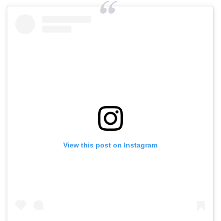
View this post on Instagram