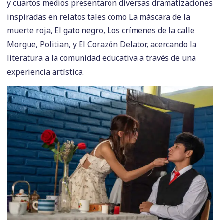
y cuartos medios presentaron diversas dramatizaciones
inspiradas en relatos tales como La máscara de la
muerte roja, El gato negro, Los crímenes de la calle
Morgue, Politian, y El Corazón Delator, acercando la
literatura a la comunidad educativa a través de una
experiencia artística.