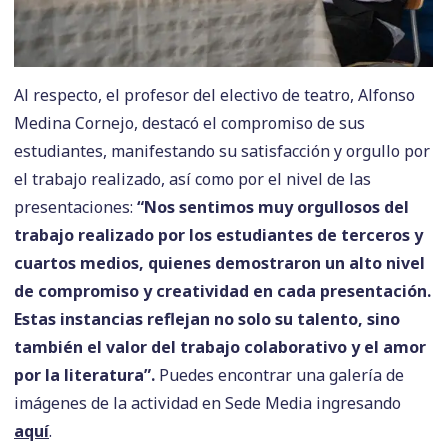
Al respecto, el profesor del electivo de teatro, Alfonso
Medina Cornejo, destacó el compromiso de sus
estudiantes, manifestando su satisfacción y orgullo por
el trabajo realizado, así como por el nivel de las
presentaciones:
“Nos sentimos muy orgullosos del
trabajo realizado por los estudiantes de terceros y
cuartos medios, quienes demostraron un alto nivel
de compromiso y creatividad en cada presentación.
Estas instancias reflejan no solo su talento, sino
también el valor del trabajo colaborativo y el amor
por la literatura”.
Puedes encontrar una galería de
imágenes de la actividad en Sede Media ingresando
aquí
.