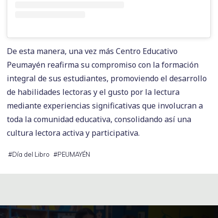
De esta manera, una vez más Centro Educativo
Peumayén reafirma su compromiso con la formación
integral de sus estudiantes, promoviendo el desarrollo
de habilidades lectoras y el gusto por la lectura
mediante experiencias significativas que involucran a
toda la comunidad educativa, consolidando así una
cultura lectora activa y participativa.
#
Día del Libro
#
PEUMAYÉN