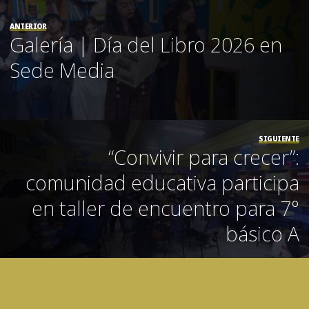
ANTERIOR
Galería | Día del Libro 2026 en
Sede Media
SIGUIENTE
“Convivir para crecer”:
comunidad educativa participa
en taller de encuentro para 7°
básico A