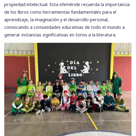
propiedad intelectual. Esta efeméride recuerda la importancia
de los libros como herramientas fundamentales para el
aprendizaje, la imaginación y el desarrollo personal,
convocando a comunidades educativas de todo el mundo a
generar instancias significativas en torno a la literatura.