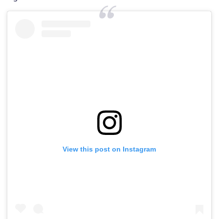
View this post on Instagram