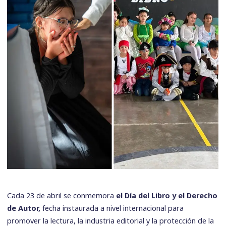
Cada 23 de abril se conmemora
el Día del Libro y el Derecho
de Autor,
fecha instaurada a nivel internacional para
promover la lectura, la industria editorial y la protección de la