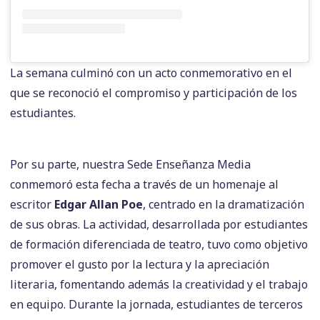
La semana culminó con un acto conmemorativo en el
que se reconoció el compromiso y participación de los
estudiantes.
Por su parte, nuestra Sede Enseñanza Media
conmemoró esta fecha a través de un homenaje al
escritor
Edgar Allan Poe
, centrado en la dramatización
de sus obras. La actividad, desarrollada por estudiantes
de formación diferenciada de teatro, tuvo como objetivo
promover el gusto por la lectura y la apreciación
literaria, fomentando además la creatividad y el trabajo
en equipo. Durante la jornada, estudiantes de terceros