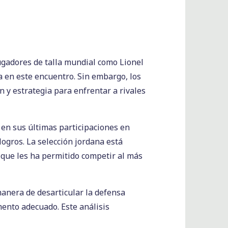
jugadores de talla mundial como Lionel
a en este encuentro. Sin embargo, los
 y estrategia para enfrentar a rivales
 en sus últimas participaciones en
ogros. La selección jordana está
que les ha permitido competir al más
manera de desarticular la defensa
ento adecuado. Este análisis