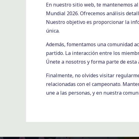
En nuestro sitio web, te mantenemos al 
Mundial 2026. Ofrecemos análisis detall
Nuestro objetivo es proporcionar la inf
única.
Además, fomentamos una comunidad activ
partido. La interacción entre los miemb
Únete a nosotros y forma parte de esta 
Finalmente, no olvides visitar regularme
relacionadas con el campeonato. Mantent
une a las personas, y en nuestra comuni