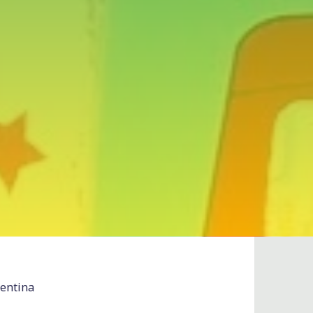
gentina