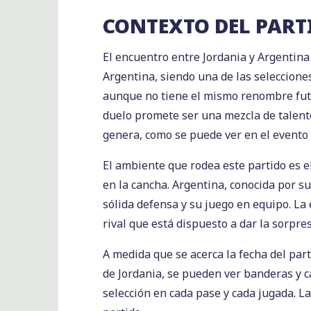
CONTEXTO DEL PART
El encuentro entre Jordania y Argentina
Argentina, siendo una de las selecciones
aunque no tiene el mismo renombre futbo
duelo promete ser una mezcla de talento
genera, como se puede ver en el evento
El ambiente que rodea este partido es el
en la cancha. Argentina, conocida por su
sólida defensa y su juego en equipo. La
rival que está dispuesto a dar la sorpres
A medida que se acerca la fecha del part
de Jordania, se pueden ver banderas y c
selección en cada pase y cada jugada. L