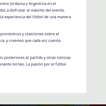
entre Jordania y Argentina en el
dos a disfrutar al máximo del evento.
 la experiencia del fútbol de una manera
ronósticos y reacciones sobre el
ica, y creemos que cada voz cuenta.
s posteriores al partido y otras noticias
nante torneo. La pasión por el fútbol