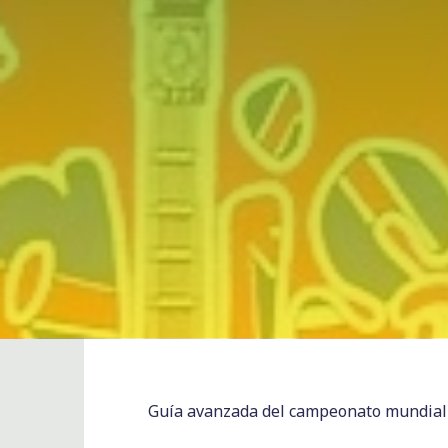
Guía avanzada del campeonato mundial d