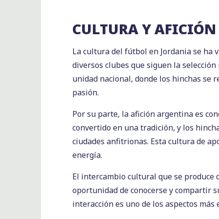
CULTURA Y AFICIÓN
La cultura del fútbol en Jordania se ha
diversos clubes que siguen la selección
unidad nacional, donde los hinchas se r
pasión.
Por su parte, la afición argentina es co
convertido en una tradición, y los hinch
ciudades anfitrionas. Esta cultura de ap
energía.
El intercambio cultural que se produce 
oportunidad de conocerse y compartir s
interacción es uno de los aspectos más 