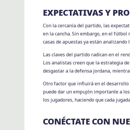
EXPECTATIVAS Y PR
Con la cercanía del partido, las expecta
en la cancha. Sin embargo, en el fútbol
casas de apuestas ya están analizando la
Las claves del partido radican en el ren
Los analistas creen que la estrategia d
desgastar a la defensa jordana, mientra
Otro factor que influirá en el desarrollo
puede dar un empujón importante a los j
los jugadores, haciendo que cada jugada
CONÉCTATE CON NU