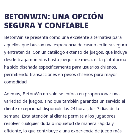
BETONWIN: UNA OPCIÓN
SEGURA Y CONFIABLE
BetonWin se presenta como una excelente alternativa para
aquellos que buscan una experiencia de casino en línea segura
y entretenida. Con un catálogo extenso de juegos, que incluye
desde tragamonedas hasta juegos de mesa, esta plataforma
ha sido diseñada específicamente para usuarios chilenos,
permitiendo transacciones en pesos chilenos para mayor
comodidad.
Además, BetonWin no solo se enfoca en proporcionar una
variedad de juegos, sino que también garantiza un servicio al
cliente excepcional disponible las 24 horas, los 7 días de la
semana. Esta atención al cliente permite a los jugadores
resolver cualquier duda o inquietud de manera rápida y
eficiente, lo que contribuye a una experiencia de juego más