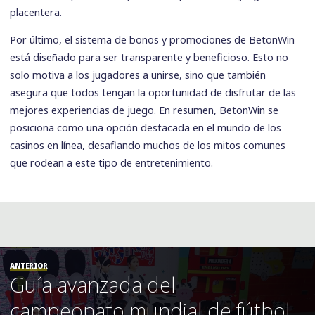
placentera.
Por último, el sistema de bonos y promociones de BetonWin
está diseñado para ser transparente y beneficioso. Esto no
solo motiva a los jugadores a unirse, sino que también
asegura que todos tengan la oportunidad de disfrutar de las
mejores experiencias de juego. En resumen, BetonWin se
posiciona como una opción destacada en el mundo de los
casinos en línea, desafiando muchos de los mitos comunes
que rodean a este tipo de entretenimiento.
ANTERIOR
Guía avanzada del
campeonato mundial de fútbol