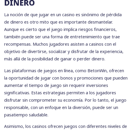
DINERO
La noción de que jugar en un casino es sinónimo de pérdida
de dinero es otro mito que es importante desmantelar.
Aunque es cierto que el juego implica riesgos financieros,
también puede ser una forma de entretenimiento que trae
recompensas. Muchos jugadores asisten a casinos con el
objetivo de divertirse, socializar y disfrutar de la experiencia,
más allá de la posibilidad de ganar o perder dinero.
Las plataformas de juegos en línea, como BetonWin, ofrecen
la oportunidad de jugar con bonos y promociones que pueden
aumentar el tiempo de juego sin requerir inversiones
significativas. Estas estrategias permiten a los jugadores
disfrutar sin comprometer su economía. Por lo tanto, el juego
responsable, con un enfoque en la diversión, puede ser un
pasatiempo saludable.
Asimismo, los casinos ofrecen juegos con diferentes niveles de