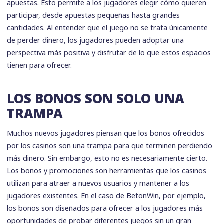
apuestas. Esto permite a los jugadores elegir cómo quieren
participar, desde apuestas pequeñas hasta grandes
cantidades. Al entender que el juego no se trata únicamente
de perder dinero, los jugadores pueden adoptar una
perspectiva más positiva y disfrutar de lo que estos espacios
tienen para ofrecer.
LOS BONOS SON SOLO UNA
TRAMPA
Muchos nuevos jugadores piensan que los bonos ofrecidos
por los casinos son una trampa para que terminen perdiendo
más dinero. Sin embargo, esto no es necesariamente cierto.
Los bonos y promociones son herramientas que los casinos
utilizan para atraer a nuevos usuarios y mantener a los
jugadores existentes. En el caso de BetonWin, por ejemplo,
los bonos son diseñados para ofrecer a los jugadores más
oportunidades de probar diferentes juegos sin un gran