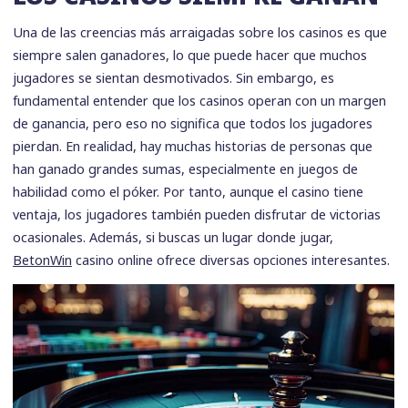
Una de las creencias más arraigadas sobre los casinos es que
siempre salen ganadores, lo que puede hacer que muchos
jugadores se sientan desmotivados. Sin embargo, es
fundamental entender que los casinos operan con un margen
de ganancia, pero eso no significa que todos los jugadores
pierdan. En realidad, hay muchas historias de personas que
han ganado grandes sumas, especialmente en juegos de
habilidad como el póker. Por tanto, aunque el casino tiene
ventaja, los jugadores también pueden disfrutar de victorias
ocasionales. Además, si buscas un lugar donde jugar,
BetonWin
casino online ofrece diversas opciones interesantes.