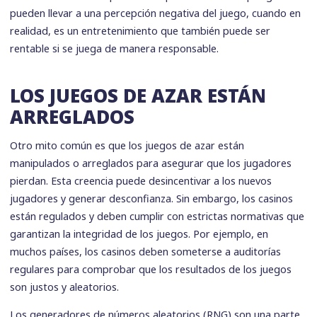
pueden llevar a una percepción negativa del juego, cuando en
realidad, es un entretenimiento que también puede ser
rentable si se juega de manera responsable.
LOS JUEGOS DE AZAR ESTÁN
ARREGLADOS
Otro mito común es que los juegos de azar están
manipulados o arreglados para asegurar que los jugadores
pierdan. Esta creencia puede desincentivar a los nuevos
jugadores y generar desconfianza. Sin embargo, los casinos
están regulados y deben cumplir con estrictas normativas que
garantizan la integridad de los juegos. Por ejemplo, en
muchos países, los casinos deben someterse a auditorías
regulares para comprobar que los resultados de los juegos
son justos y aleatorios.
Los generadores de números aleatorios (RNG) son una parte