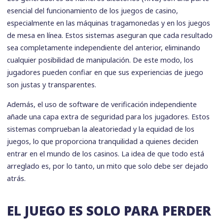
esencial del funcionamiento de los juegos de casino,
especialmente en las máquinas tragamonedas y en los juegos
de mesa en línea. Estos sistemas aseguran que cada resultado
sea completamente independiente del anterior, eliminando
cualquier posibilidad de manipulación. De este modo, los
jugadores pueden confiar en que sus experiencias de juego
son justas y transparentes.
Además, el uso de software de verificación independiente
añade una capa extra de seguridad para los jugadores. Estos
sistemas comprueban la aleatoriedad y la equidad de los
juegos, lo que proporciona tranquilidad a quienes deciden
entrar en el mundo de los casinos. La idea de que todo está
arreglado es, por lo tanto, un mito que solo debe ser dejado
atrás.
EL JUEGO ES SOLO PARA PERDER