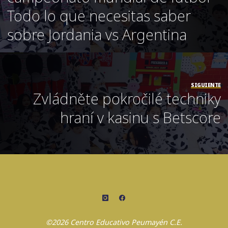
Todo lo que necesitas saber
sobre Jordania vs Argentina
SIGUIENTE
Zvládněte pokročilé techniky
hraní v kasinu s Betscore
©2026 Centro Educativo Peumayén C.E.