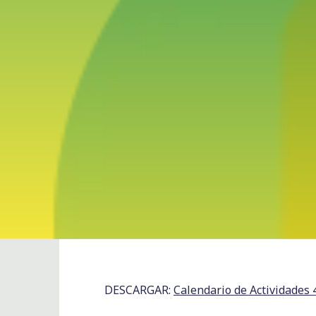
DESCARGAR:
Calendario de Actividades 4