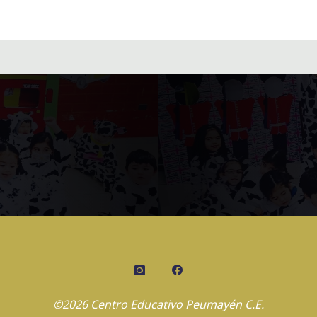
©2026 Centro Educativo Peumayén C.E.