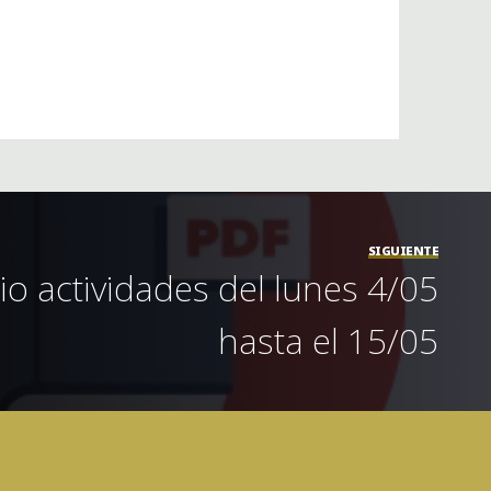
SIGUIENTE
io actividades del lunes 4/05
hasta el 15/05