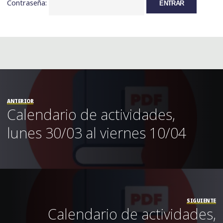
Contraseña:
ANTERIOR
Calendario de actividades,
lunes 30/03 al viernes 10/04
SIGUIENTE
Calendario de actividades,