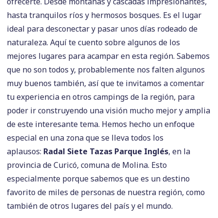
ofrecerte. Desde montañas y cascadas impresionantes,
hasta tranquilos ríos y hermosos bosques. Es el lugar
ideal para desconectar y pasar unos días rodeado de
naturaleza. Aquí te cuento sobre algunos de los
mejores lugares para acampar en esta región. Sabemos
que no son todos y, probablemente nos falten algunos
muy buenos también, así que te invitamos a comentar
tu experiencia en otros campings de la región, para
poder ir construyendo una visión mucho mejor y amplia
de este interesante tema. Hemos hecho un enfoque
especial en una zona que se lleva todos los
aplausos:
Radal Siete Tazas
Parque Inglés
, en la
provincia de Curicó, comuna de Molina. Esto
especialmente porque sabemos que es un destino
favorito de miles de personas de nuestra región, como
también de otros lugares del país y el mundo.