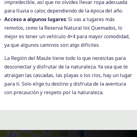
impredecible, así que no olvides llevar ropa adecuada
para lluvia o calor, dependiendo de la época del año.
Acceso a algunos lugares
: Si vas a lugares más
remotos, como la Reserva Natural los Quemados, lo
mejor es tener un vehículo 4×4 para mayor comodidad,
ya que algunos caminos son algo difíciles.
La Región del Maule tiene todo lo que necesitas para
desconectar y disfrutar de la naturaleza. Ya sea que te
atraigan las cascadas, las playas o los ríos, hay un lugar
para ti. Solo elige tu destino y disfruta de la aventura
con precaución y respeto por la naturaleza.