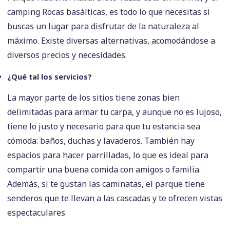
camping Rocas basálticas, es todo lo que necesitas si
buscas un lugar para disfrutar de la naturaleza al
máximo. Existe diversas alternativas, acomodándose a
diversos precios y necesidades.
¿Qué tal los servicios?
La mayor parte de los sitios tiene zonas bien
delimitadas para armar tu carpa, y aunque no es lujoso,
tiene lo justo y necesario para que tu estancia sea
cómoda: baños, duchas y lavaderos. También hay
espacios para hacer parrilladas, lo que es ideal para
compartir una buena comida con amigos o familia.
Además, si te gustan las caminatas, el parque tiene
senderos que te llevan a las cascadas y te ofrecen vistas
espectaculares.