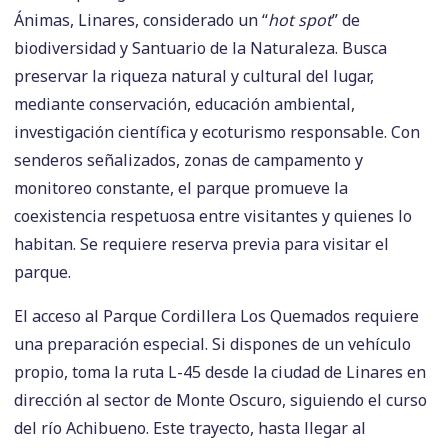
Ánimas, Linares, considerado un “
hot spot
” de
biodiversidad y Santuario de la Naturaleza. Busca
preservar la riqueza natural y cultural del lugar,
mediante conservación, educación ambiental,
investigación científica y ecoturismo responsable. Con
senderos señalizados, zonas de campamento y
monitoreo constante, el parque promueve la
coexistencia respetuosa entre visitantes y quienes lo
habitan. Se requiere reserva previa para visitar el
parque.
El acceso al Parque Cordillera Los Quemados requiere
una preparación especial. Si dispones de un vehículo
propio, toma la ruta L-45 desde la ciudad de Linares en
dirección al sector de Monte Oscuro, siguiendo el curso
del río Achibueno. Este trayecto, hasta llegar al