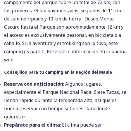
campamento del parque cubre un total de 72 km, con
los primeros 39 km pavimentados, seguidos de 11 km
de camino ripiado y 10 km de tierra. Desde Monte
Oscuro hasta el Parque son aproximadamente 12 km y
el acceso es exclusivamente peatonal, en bicicleta o a
caballo. Si la aventura y el trekking son lo tuyo, este
camping es para ti. Reservas e información en la pagina
web.
Consejillos para tu camping en la Región del Maule
Reserva con anticipación
: Algunos lugares,
especialmente el Parque Nacional Radal Siete Tazas, se
llenan rápido durante la temporada alta, así que es
bueno reservar con tiempo si tienes claro dónde
quieres ir.
Prepárate para el clima
: El clima puede ser