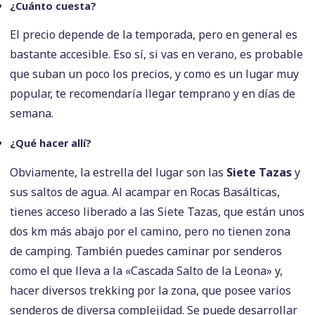
¿Cuánto cuesta?
El precio depende de la temporada, pero en general es
bastante accesible. Eso sí, si vas en verano, es probable
que suban un poco los precios, y como es un lugar muy
popular, te recomendaría llegar temprano y en días de
semana.
¿Qué hacer allí?
Obviamente, la estrella del lugar son las
Siete Tazas
y
sus saltos de agua. Al acampar en Rocas Basálticas,
tienes acceso liberado a las Siete Tazas, que están unos
dos km más abajo por el camino, pero no tienen zona
de camping. También puedes caminar por senderos
como el que lleva a la «Cascada Salto de la Leona» y,
hacer diversos trekking por la zona, que posee varios
senderos de diversa complejidad. Se puede desarrollar