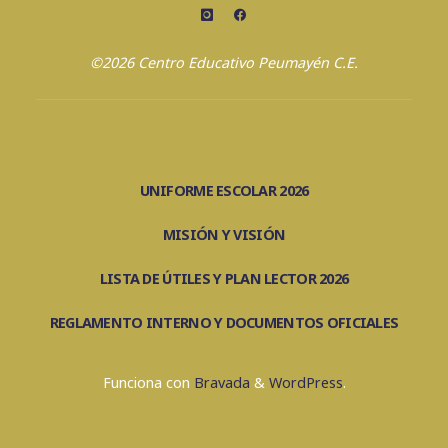
©2026 Centro Educativo Peumayén C.E.
UNIFORME ESCOLAR 2026
MISIÓN Y VISIÓN
LISTA DE ÚTILES Y PLAN LECTOR 2026
REGLAMENTO INTERNO Y DOCUMENTOS OFICIALES
Funciona con
Bravada
&
WordPress
.