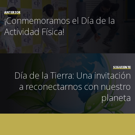
ANTERIOR
¡Conmemoramos el Día de la
Actividad Física!
SIGUIENTE
Día de la Tierra: Una invitación
a reconectarnos con nuestro
planeta