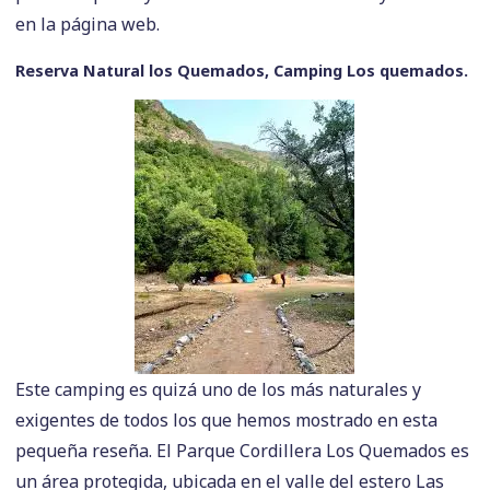
en la página web.
Reserva Natural los Quemados, Camping Los quemados.
Este camping es quizá uno de los más naturales y
exigentes de todos los que hemos mostrado en esta
pequeña reseña. El Parque Cordillera Los Quemados es
un área protegida, ubicada en el valle del estero Las