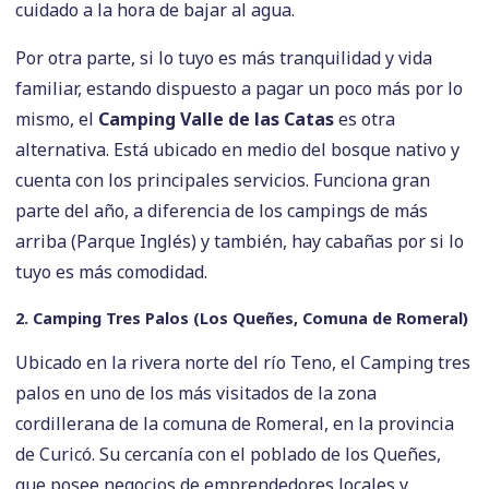
cuidado a la hora de bajar al agua.
Por otra parte, si lo tuyo es más tranquilidad y vida
familiar, estando dispuesto a pagar un poco más por lo
mismo, el
Camping Valle de las Catas
es otra
alternativa. Está ubicado en medio del bosque nativo y
cuenta con los principales servicios. Funciona gran
parte del año, a diferencia de los campings de más
arriba (Parque Inglés) y también, hay cabañas por si lo
tuyo es más comodidad.
2. Camping Tres Palos (Los Queñes, Comuna de Romeral)
Ubicado en la rivera norte del río Teno, el Camping tres
palos en uno de los más visitados de la zona
cordillerana de la comuna de Romeral, en la provincia
de Curicó. Su cercanía con el poblado de los Queñes,
que posee negocios de emprendedores locales y,