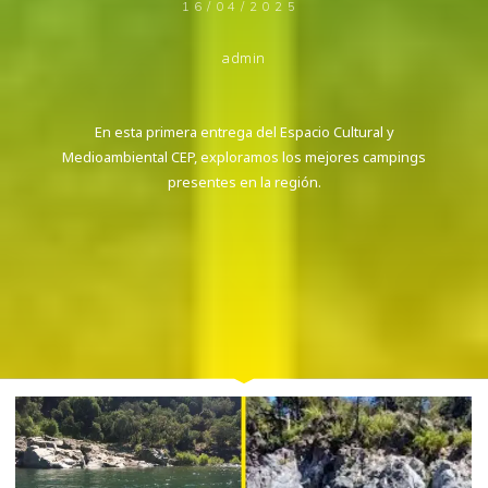
16/04/2025
admin
En esta primera entrega del Espacio Cultural y
Medioambiental CEP, exploramos los mejores campings
presentes en la región.