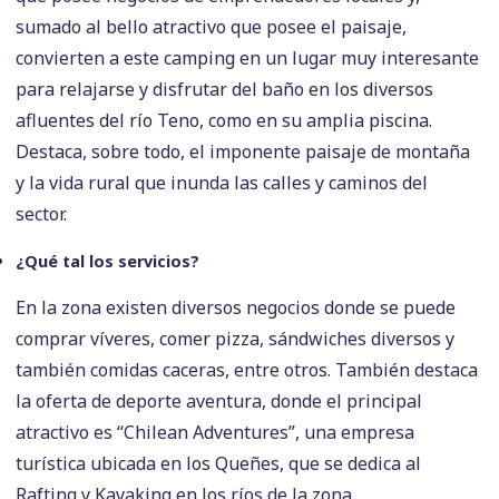
sumado al bello atractivo que posee el paisaje,
convierten a este camping en un lugar muy interesante
para relajarse y disfrutar del baño en los diversos
afluentes del río Teno, como en su amplia piscina.
Destaca, sobre todo, el imponente paisaje de montaña
y la vida rural que inunda las calles y caminos del
sector.
¿Qué tal los servicios?
En la zona existen diversos negocios donde se puede
comprar víveres, comer pizza, sándwiches diversos y
también comidas caceras, entre otros. También destaca
la oferta de deporte aventura, donde el principal
atractivo es “Chilean Adventures”, una empresa
turística ubicada en los Queñes, que se dedica al
Rafting y Kayaking en los ríos de la zona.