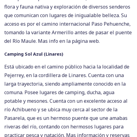
flora y fauna nativa y exploración de diversos senderos
que comunican con lugares de inigualable belleza. Su
acceso es por el camino internacional Paso Pehuenche,
tomando la variante Armerillo antes de pasar el puente
del Río Maule. Mas info en la página web.
Camping Sol Azul (Linares)
Está ubicado en el camino público hacia la localidad de
Pejerrey, en la cordillera de Linares. Cuenta con una
larga trayectoria, siendo ampliamente conocido en la
comuna. Posee lugares de camping, ducha, agua
potable y mesones. Cuenta con un excelente acceso al
río Achibueno y se ubica muy cerca al sector de la
Pasarela, que es un hermoso puente que une amabas
riveras del río, contando con hermosos lugares para
practicar pesca y natación. Mas información y reservas