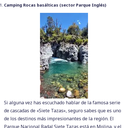
Camping Rocas basálticas (sector Parque Inglés)
Si alguna vez has escuchado hablar de la famosa serie
de cascadas de «Siete Tazas», seguro sabes que es uno
de los destinos más impresionantes de la región. El
Parque Nacional Radal Siete Tazas está en Molina, y el