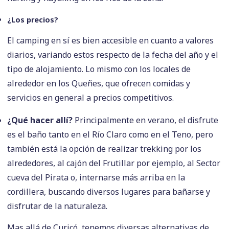
¿Los precios?
El camping en sí es bien accesible en cuanto a valores
diarios, variando estos respecto de la fecha del año y el
tipo de alojamiento. Lo mismo con los locales de
alrededor en los Queñes, que ofrecen comidas y
servicios en general a precios competitivos.
¿Qué hacer allí?
Principalmente en verano, el disfrute
es el baño tanto en el Río Claro como en el Teno, pero
también está la opción de realizar trekking por los
alrededores, al cajón del Frutillar por ejemplo, al Sector
cueva del Pirata o, internarse más arriba en la
cordillera, buscando diversos lugares para bañarse y
disfrutar de la naturaleza.
Mas allá de Curicó, tenemos diversas alternativas de