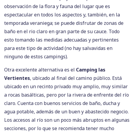
observación de la flora y fauna del lugar que es
espectacular en todos los aspectos y, también, en la
temporada veraniega; se puede disfrutar de zonas de
baño en el rio claro en gran parte de su cauce. Todo
esto tomando las medidas adecuadas y pertinentes
para este tipo de actividad (no hay salvavidas en
ninguno de estos campings).
Otra excelente alternativa es el
Camping las
Vertientes
, ubicado al final del camino público. Está
ubicado en un recinto privado muy amplio, muy similar
a rocas basálticas, pero por la rivera de enfrente del río
claro. Cuenta con buenos servicios de baño, ducha y
agua potable, además de un buen y abastecido negocio.
Los accesos al río son un poco más abruptos en algunas
secciones, por lo que se recomienda tener mucho