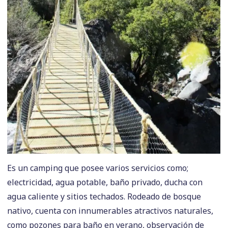
Es un camping que posee varios servicios como;
electricidad, agua potable, baño privado, ducha con
agua caliente y sitios techados. Rodeado de bosque
nativo, cuenta con innumerables atractivos naturales,
como pozones para baño en verano, observación de